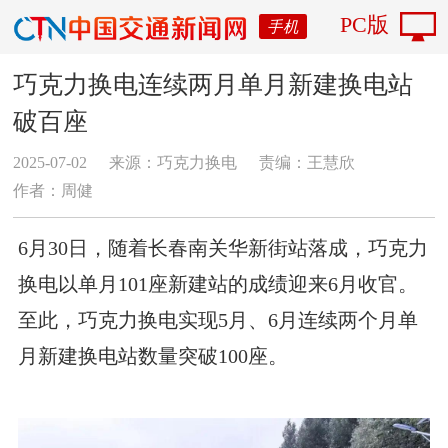
PC版
手机
巧克力换电连续两月单月新建换电站
破百座
2025-07-02
来源：巧克力换电
责编：王慧欣
作者：周健
6月30日，随着长春南关华新街站落成，巧克力
换电以单月101座新建站的成绩迎来6月收官。
至此，巧克力换电实现5月、6月连续两个月单
月新建换电站数量突破100座。