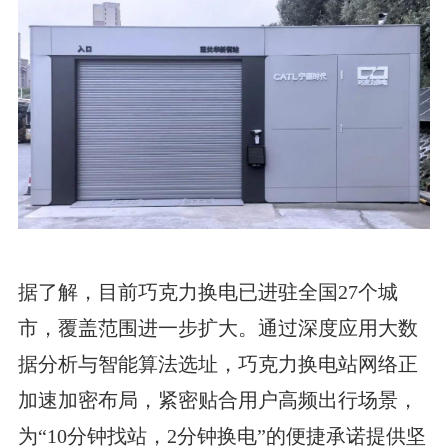
据了解，目前巧克力换电已进驻全国27个城
市，覆盖范围进一步扩大。通过深度应用大数
据分析与智能算法选址，巧克力换电站网络正
加速加密布局，紧密贴合用户高频出行场景，
为“10分钟找站，2分钟换电”的便捷承诺提供坚