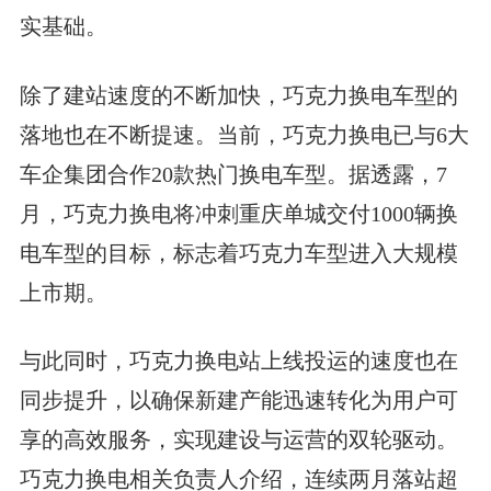
实基础。
除了建站速度的不断加快，巧克力换电车型的
落地也在不断提速。当前，巧克力换电已与6大
车企集团合作20款热门换电车型。据透露，7
月，巧克力换电将冲刺重庆单城交付1000辆换
电车型的目标，标志着巧克力车型进入大规模
上市期。
与此同时，巧克力换电站上线投运的速度也在
同步提升，以确保新建产能迅速转化为用户可
享的高效服务，实现建设与运营的双轮驱动。
巧克力换电相关负责人介绍，连续两月落站超