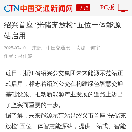
PC版
手机
绍兴首座“光储充放检”五位一体能源
站启用
2025-07-10
来源：中国交通报
责编：何宇
作者：林佳妮
近日，浙江省绍兴公交集团未来能源示范站正
式启用，标志着绍兴公交在构建绿色智慧交通
基础设施、推动新能源产业发展的道路上迈出
了坚实而重要的一步。
据了解，未来能源示范站是绍兴市首座“光储充
放检”五位一体智慧能源站，提供一站式、智能