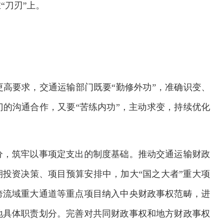
“刀刃”上。
高要求，交通运输部门既要“勤修外功”，准确识变、
的沟通合作，又要“苦练内功”，主动求变，持续优化
分，筑牢以事项定支出的制度基础。推动交通运输财政
期投资决策、项目预算安排中，加大“国之大者”重大项
跨流域重大通道等重点项目纳入中央财政事权范畴，进
地具体职责划分。完善对共同财政事权和地方财政事权