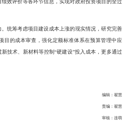
目绩效评价等各环节信息，实现对政府投资项目的全过
力。统筹考虑项目建设成本上涨的现实情况，研究完善
项目的成本审查，强化定额标准体系在预算管理中应
新技术、新材料等控制“硬建设”投入成本，更多通过
编辑：翟慧
责编：翟慧
审核：连萌