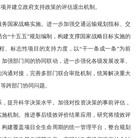
事项并建立政府支持政策的评估退出机制。
服务国家战略实施。进一步加强交通运输规划指标、交
合“十五五”规划编制，构建支撑国家战略目标实施的
程、标志性项目的支持力度，以“干一条成一条”为前
，加强部门间的协同联动，进一步强化各级发展改革、
的沟通对接，完善多部门联合审批机制，统筹解决重大
用等跨部门协同问题。
系，提升科学决策水平。加强对投资决策的事前评估，
实施机制。推进事后绩效评价结果应用，研究将绩效评
。构建覆盖项目全生命周期的统一管理平台，整合规划