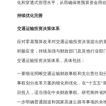
化和穿透式管理水平，从而确保将预算资金用在
持续优化完善
交通运输投资决策体系
应对零基预算改革对交通运输投资决策提出的更
积极应变，持续加强与财政部门及其他行业部门
交通运输投资决策体系，具体包括：
一要细化明晰交通运输财政事权和支出责任划
事权划分改革方案的细化和优化，在“十五五”
目投入，适当强化中央财政事权。研究将跨省
一步明确普通国道和国家高速公路等事项的央