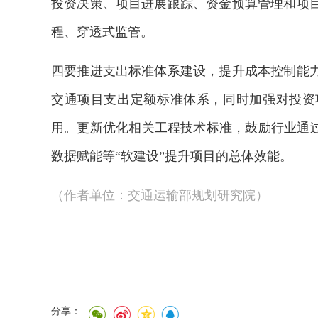
投资决策、项目进展跟踪、资金预算管理和项
程、穿透式监管。
四要推进支出标准体系建设，提升成本控制能
交通项目支出定额标准体系，同时加强对投资
用。更新优化相关工程技术标准，鼓励行业通过
数据赋能等“软建设”提升项目的总体效能。
（作者单位：交通运输部规划研究院）
分享：