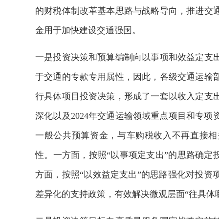
的财税体制改革基本思路与战略导向，推进交
金用于加快建设交通强国。
一是投资决策和预算编制向以事项和效益定支
于交通的专款专用属性，因此，各级交通运输
行具体项目投资决策，形成了一套以收入定支
深化以及2024年交通运输领域重点项目和专
一般公共预算资金，与车购税收入不再直接相
性。一方面，按照“以事项定支出”的思路确定
方面，按照“以效益定支出”的思路强化对投资
2026年中国航海日论坛
差异化的支持政策，有效解决微观层面“往具体