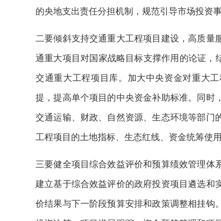
的央地支出责任分担机制，规范引导市场投资
二要倾斜支持交通重大工程项目建设，高质量
通重大项目对国家战略目标支撑作用的论证，结
交通重大工程项目库。加大中央资金对重大工
提，提高单个项目的中央资金补助标准。同时
交通运输、财政、自然资源、生态环境等部门
工程项目的土地指标、生态红线、资金统筹使
三要健全项目综合效益评价和预算绩效管理体
建立基于综合效益评价的政府投资项目遴选和
价结果与下一阶段预算安排和政策调整相挂钩