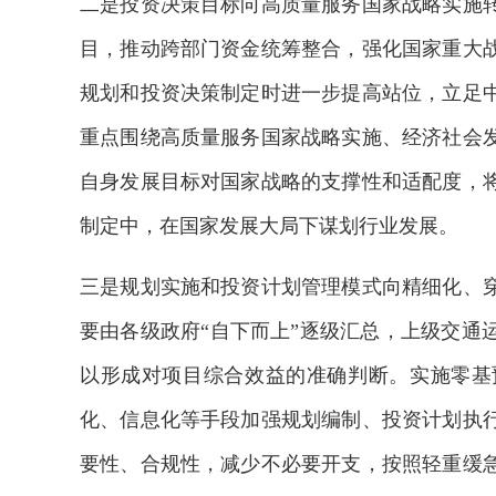
二是投资决策目标向高质量服务国家战略实施
目，推动跨部门资金统筹整合，强化国家重大
规划和投资决策制定时进一步提高站位，立足
重点围绕高质量服务国家战略实施、经济社会
自身发展目标对国家战略的支撑性和适配度，
制定中，在国家发展大局下谋划行业发展。
三是规划实施和投资计划管理模式向精细化、
要由各级政府“自下而上”逐级汇总，上级交通
以形成对项目综合效益的准确判断。实施零基
化、信息化等手段加强规划编制、投资计划执
要性、合规性，减少不必要开支，按照轻重缓