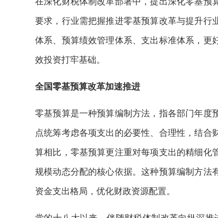
在深化财税体制改革部署中，提出深化零基预
要求，行业需把握推进零基预算改革与提升行
体系、预算绩效管理体系、支出标准体系，更
效投资打牢基础。
全国零基预算改革加速推进
零基预算是一种预算编制方法，指各部门年度
点统筹考虑各项支出的必要性、合理性，结合
算相比，零基预算更注重对每项支出的精细化
规模动态分配的核心依据。这种预算编制方法
资金支出格局，优化财政资源配置。