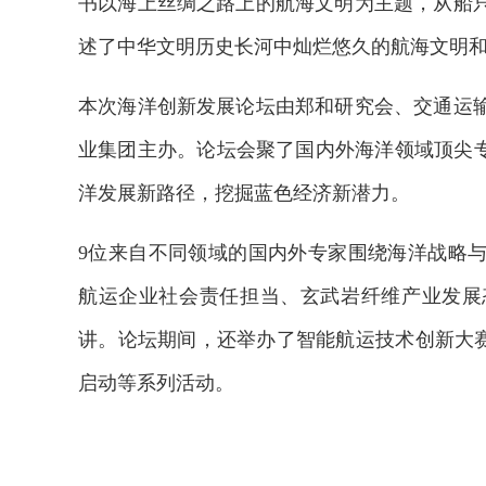
书以海上丝绸之路上的航海文明为主题，从船
述了中华文明历史长河中灿烂悠久的航海文明
本次海洋创新发展论坛由郑和研究会、交通运
业集团主办。论坛会聚了国内外海洋领域顶尖专
洋发展新路径，挖掘蓝色经济新潜力。
9位来自不同领域的国内外专家围绕海洋战略
航运企业社会责任担当、玄武岩纤维产业发展
讲。论坛期间，还举办了智能航运技术创新大赛
启动等系列活动。