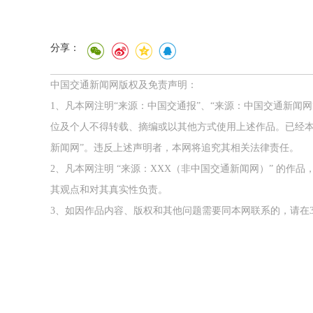
分享：
中国交通新闻网版权及免责声明：
1、凡本网注明“来源：中国交通报”、“来源：中国交通新闻
位及个人不得转载、摘编或以其他方式使用上述作品。已经本
新闻网”。违反上述声明者，本网将追究其相关法律责任。
2、凡本网注明 “来源：XXX（非中国交通新闻网）” 的
其观点和对其真实性负责。
3、如因作品内容、版权和其他问题需要同本网联系的，请在3