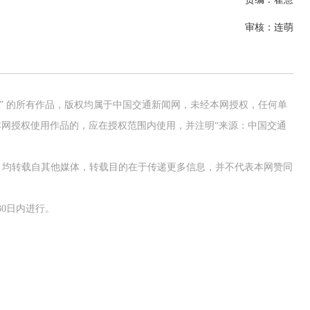
审核：连萌
网” 的所有作品，版权均属于中国交通新闻网，未经本网授权，任何单
网授权使用作品的，应在授权范围内使用，并注明“来源：中国交通
作品，均转载自其他媒体，转载目的在于传递更多信息，并不代表本网赞同
0日内进行。