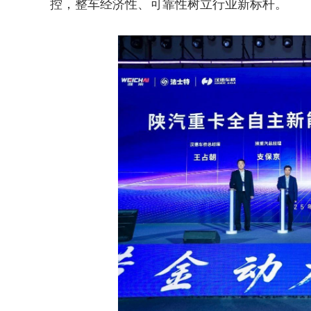
控，整车经济性、可靠性树立行业新标杆。
2026年中国航海日论坛