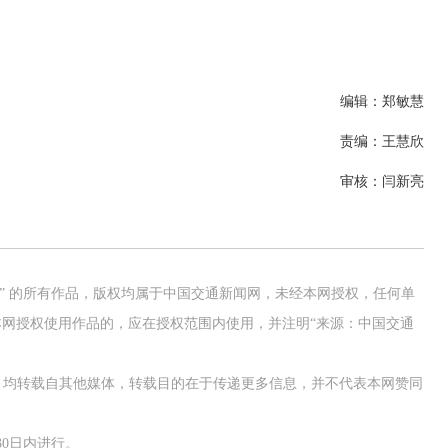
编辑：郑敏慧
责编：王慧欣
审核：闫新亮
网” 的所有作品，版权均属于中国交通新闻网，未经本网授权，任何单
网授权使用作品的，应在授权范围内使用，并注明“来源：中国交通
作品，均转载自其他媒体，转载目的在于传递更多信息，并不代表本网赞同
0日内进行。