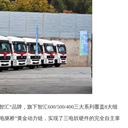
”品牌，旗下智汇600/500/400三大系列覆盖8大细
德电驱桥”黄金动力链，实现了三电软硬件的完全自主掌