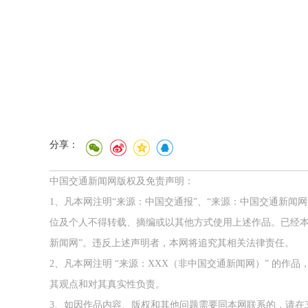
分享：
中国交通新闻网版权及免责声明：
1、凡本网注明“来源：中国交通报”、“来源：中国交通新闻
位及个人不得转载、摘编或以其他方式使用上述作品。已经本
新闻网”。违反上述声明者，本网将追究其相关法律责任。
2、凡本网注明 “来源：XXX（非中国交通新闻网）” 的
其观点和对其真实性负责。
3、如因作品内容、版权和其他问题需要同本网联系的，请在3