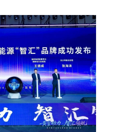
交通运输执法“我是大队长”主题活动