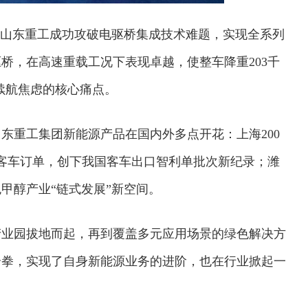
，山东重工成功攻破电驱桥集成技术难题，实现全系列
桥，在高速重载工况下表现卓越，使整车降重203千
续航焦虑的核心痛点。
东重工集团新能源产品在国内外多点开花：上海200
动客车订单，创下我国客车出口智利单批次新纪录；潍
甲醇产业“链式发展”新空间。
产业园拔地而起，再到覆盖多元应用场景的绿色解决方
组合拳，实现了自身新能源业务的进阶，也在行业掀起一