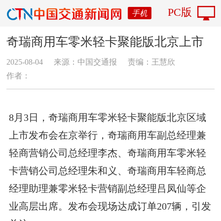
PC版
手机
奇瑞商用车零米轻卡聚能版北京上市
2025-08-04
来源：中国交通报
责编：王慧欣
作者：
8月3日，奇瑞商用车零米轻卡聚能版北京区域
上市发布会在京举行，奇瑞商用车副总经理兼
轻商营销公司总经理李杰、奇瑞商用车零米轻
卡营销公司总经理朱和义、奇瑞商用车轻商总
经理助理兼零米轻卡营销副总经理吕凤仙等企
业高层出席。发布会现场达成订单207辆，引发