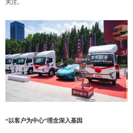
关注。
“以客户为中心”理念深入基因