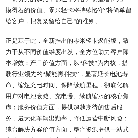
摸得着的价值。零米轻卡将持续恪守“将简单留
给客户，把复杂留给自己”的准则。
正是基于此，全新推出的零米轻卡聚能版，致
力于从不同价值维度出发，全方位助力客户降
本增效：产品价值方面，以“科技”为内核，搭
载行业领先的“聚能黑科技”，显著延长电池寿
命、缩短充电时间、保障续航里程，彻底化解
用户对电池衰减、充电慢、续航缩水的核心焦
虑；服务价值方面，提供超越期待的售后服
务，最大化车辆出勤率，降低运营中断风险；
综合解决方案价值方面，整合资源提供一站式