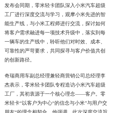
发布会同期，零米轻卡团队深入小米汽车超级
工厂进行深度交流与学习，观摩小米先进的智
能生产线，与小米工程师进行交流，探讨如何
将客户需求融进每一项技术升级中，落实到每
一辆车的生产线中，聆听他们对时效、成本、
可靠性的严苛要求，共同探寻与客户价值共创
的创新路径。
奇瑞商用车副总经理兼轻商营销公司总经理李
杰表示，零米轻卡团队专程造访小米汽车超级
工厂，其初衷源于一个核心理念——客户。零
米轻卡“以客户为中心“的信念与小米”与用户交
朋友“的理念相契合。他强调，此次深度交流旨