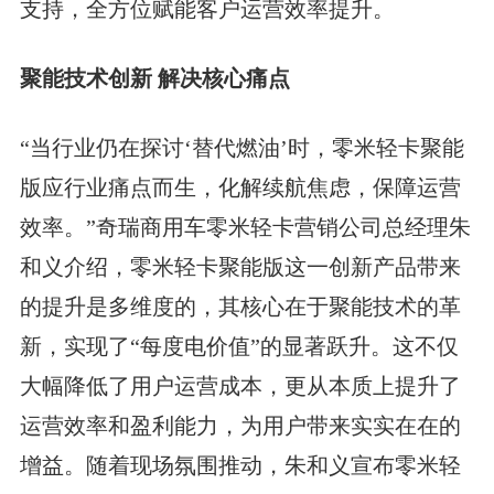
支持，全方位赋能客户运营效率提升。
聚能技术创新 解决核心痛点
“当行业仍在探讨‘替代燃油’时，零米轻卡聚能
版应行业痛点而生，化解续航焦虑，保障运营
效率。”奇瑞商用车零米轻卡营销公司总经理朱
和义介绍，零米轻卡聚能版这一创新产品带来
的提升是多维度的，其核心在于聚能技术的革
新，实现了“每度电价值”的显著跃升。这不仅
大幅降低了用户运营成本，更从本质上提升了
运营效率和盈利能力，为用户带来实实在在的
增益。随着现场氛围推动，朱和义宣布零米轻