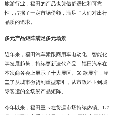
旅游行业，福田的产品也凭借舒适性和可靠
性，占据了一定市场份额，满足了人们对出行
品质的追求。
多元产品矩阵满足多元场景
近年来，福田汽车紧跟商用车电动化、智能化
等发展趋势，持续更新迭代产品。福田汽车在
本次商务会上展示了十大展区、58 款展车，涵
盖了从城市微货到重型牵引，从市政环卫到城
际客运的全场景产品矩阵。
今年以来，福田重卡在货运市场持续热销。1-7