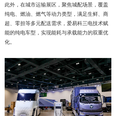
此外，在城市运输展区，聚焦城配场景，覆盖
纯电、燃油、燃气等动力类型，满足生鲜、商
超、零担等多元配送需求，爱易科三电技术赋
能的纯电车型，实现能耗与承载能力的双重优
化。