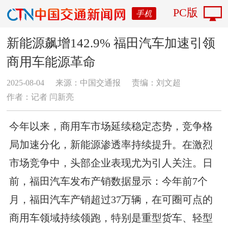
PC版
手机
新能源飙增142.9% 福田汽车加速引领
商用车能源革命
2025-08-04
来源：中国交通报
责编：刘文超
作者：记者 闫新亮
今年以来，商用车市场延续稳定态势，竞争格
局加速分化，新能源渗透率持续提升。在激烈
市场竞争中，头部企业表现尤为引人关注。日
前，福田汽车发布产销数据显示：今年前7个
月，福田汽车产销超过37万辆，在可圈可点的
商用车领域持续领跑，特别是重型货车、轻型