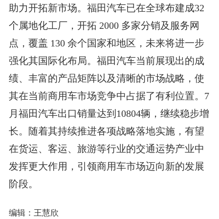
助力开拓新市场。福田汽车已在全球布建成32
个属地化工厂，开拓 2000 多家分销及服务网
点，覆盖 130 余个国家和地区，未来将进一步
强化其国际化布局。福田汽车当前展现出的成
绩、丰富的产品矩阵以及清晰的市场战略，使
其在当前商用车市场竞争中占据了有利位置。7
月福田汽车出口销量达到10804辆，继续稳步增
长。随着其持续推进各项战略落地实施，有望
在货运、客运、旅游等行业的交通运势产业中
发挥更大作用，引领商用车市场迈向新的发展
阶段。
编辑：王慧欣