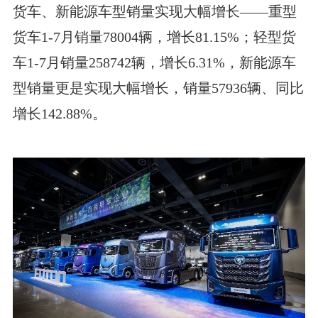
货车、新能源车型销量实现大幅增长——重型
货车1-7月销量78004辆，增长81.15%；轻型货
车1-7月销量258742辆，增长6.31%，新能源车
型销量更是实现大幅增长，销量57936辆、同比
增长142.88%。