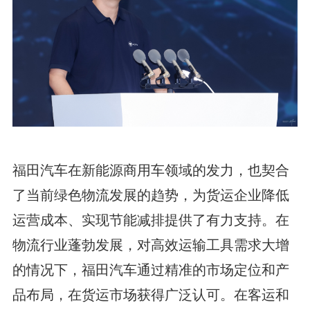
福田汽车在新能源商用车领域的发力，也契合
了当前绿色物流发展的趋势，为货运企业降低
运营成本、实现节能减排提供了有力支持。在
物流行业蓬勃发展，对高效运输工具需求大增
的情况下，福田汽车通过精准的市场定位和产
品布局，在货运市场获得广泛认可。在客运和