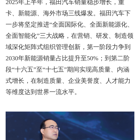
2025年上半年，福田汽车销量稳步增长，重
卡、新能源、海外市场三线爆发。福田汽车下
一步将坚定推进“全面国际化、全面新能源化、
全面智能化”三大战略，在营销、研发、制造领
域深化矩阵式组织管理创新，第一阶段力争到
2030年新能源销量占比提升至50%；到第二阶
段“十六五”至“十七五”期间实现高质量、内涵
式增长，在制造质量、企业美誉度、人才能力
等维度达到世界一流水平。