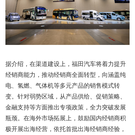
据介绍，在渠道建设上，福田汽车将着力提升
经销商能力，推动经销商全面转型，向涵盖纯
电、氢燃、气体机等多元产品的销售模式转
变。针对弱势区域，从产品供给、促销策略、
金融支持等方面推出专项政策，全力突破发展
瓶颈。在海外市场拓展上，鼓励国内经销商积
极开展出海经营，依托首批出海经销商经验，