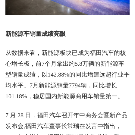
新能源车销量成绩亮眼
从数据来看，新能源板块已成为福田汽车的核
心增长极，前7个月拿出约5.8万辆的新能源车
型销量成绩，以142.88%的同比增速远超行业平
均水平。7月新能源销量7794辆，同比增长
101.18%，稳居国内新能源商用车销量第一。
7 月 28 日，福田汽车召开年中商务会暨新产品
发布会,福田汽车董事长常瑞在发言中指出，