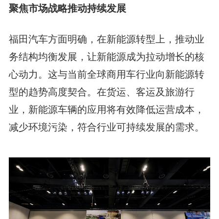
聚焦市场战略推动持续发展
福田汽车方面明确，在新能源转型上，推动业
务结构均衡发展，让新能源成为拉动增长的核
心动力。这与当前全球商用车行业向新能源转
型的趋势高度契合。在货运、客运及旅游行
业，新能源车辆的应用将有效降低运营成本，
减少环境污染，符合行业可持续发展的需求。