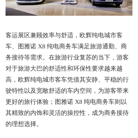
客运展区兼顾效率与舒适，欧辉纯电城市客
车、图雅诺 X8 纯电商务车满足旅游通勤、商
务接待等需求。在旅游行业复苏的当下，游客
对于旅游大巴的舒适性和环保性要求越来越
高，欧辉纯电城市客车凭借其安静、平稳的行
驶特性以及宽敞舒适的车内空间，为游客带来
更好的旅行体验；图雅诺 X8 纯电商务车则以
其精致的内饰和灵活的操控性，成为商务接待
的理想选择。