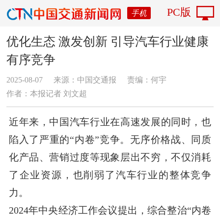
PC版
手机
优化生态 激发创新 引导汽车行业健康
有序竞争
2025-08-07
来源：中国交通报
责编：何宇
作者：本报记者 刘文超
近年来，中国汽车行业在高速发展的同时，也
陷入了严重的“内卷”竞争。无序价格战、同质
化产品、营销过度等现象层出不穷，不仅消耗
了企业资源，也削弱了汽车行业的整体竞争
力。
2024年中央经济工作会议提出，综合整治“内卷