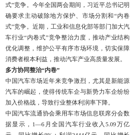
式”竞争。今年全国两会期间，习近平总书记明
确要求主动破除地方保护、市场分割和“内卷
式”竞争。近期，工业和信息化部等部门加大汽
车行业“内卷式”竞争整治力度，推动产业结构
优化调整，维护公平有序市场环境，切实保障
消费者根本利益，推动汽车产业高质量发展。
多方协同整治“内卷”
中国汽车市场近年来竞争激烈，尤其是新能源
汽车的崛起，使得传统车企与新势力车企纷纷
加入价格战，导致行业整体利润率下降。
中国汽车流通协会乘用车市场信息联席分会数
据显示，1—6月全国汽车行业收入5.09万亿
元，同比增长8%；利润2444亿元，同比增长