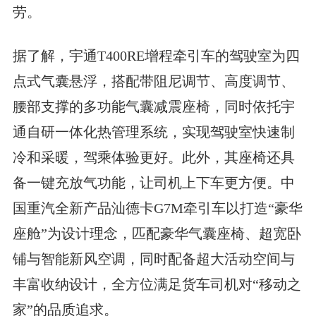
劳。
据了解，宇通T400RE增程牵引车的驾驶室为四
点式气囊悬浮，搭配带阻尼调节、高度调节、
腰部支撑的多功能气囊减震座椅，同时依托宇
通自研一体化热管理系统，实现驾驶室快速制
冷和采暖，驾乘体验更好。此外，其座椅还具
备一键充放气功能，让司机上下车更方便。中
国重汽全新产品汕德卡G7M牵引车以打造“豪华
座舱”为设计理念，匹配豪华气囊座椅、超宽卧
铺与智能新风空调，同时配备超大活动空间与
丰富收纳设计，全方位满足货车司机对“移动之
家”的品质追求。