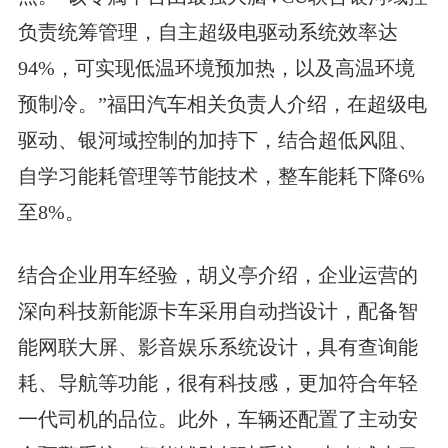
负责统筹管理，自主超级电驱动系统效率达
94%，可实现低温环境预加热，以及高温环境
预制冷。”福田汽车相关负责人介绍，在超级电
驱动、银河域控制的加持下，结合超低风阻、
自学习能耗管理等节能技术，整车能耗下降6%
至8%。
结合企业用车经验，胡义亭介绍，企业运营的
深向科技新能源卡车采用自动挡设计，配备智
能网联大屏、影音娱乐系统设计，具有查询能
耗、导航等功能，很有科技感，更加符合年轻
一代司机的品位。此外，车辆还配置了主动安