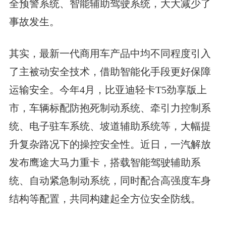
全预警系统、智能辅助驾驶系统，大大减少了
事故发生。
其实，最新一代商用车产品中均不同程度引入
了主被动安全技术，借助智能化手段更好保障
运输安全。今年4月，比亚迪轻卡T5劲享版上
市，车辆标配防抱死制动系统、牵引力控制系
统、电子驻车系统、坡道辅助系统等，大幅提
升复杂路况下的操控安全性。近日，一汽解放
发布鹰途大马力重卡，搭载智能驾驶辅助系
统、自动紧急制动系统，同时配合高强度车身
结构等配置，共同构建起全方位安全防线。