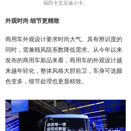
福田卡文乐迪小卡。
外观时尚 细节更精致
商用车外观设计要求时尚大气、具有辨识度的
同时，需兼顾风阻系数降低需求。从今年以来
发布的商用车新品来看，商用车的外观设计越
来越年轻化，整体风格大胆前卫，车身可选颜
色变多，细节处理也更显精致。