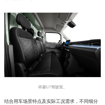
祥菱U7驾驶室。
结合用车场景特点及实际工况需求，不同细分