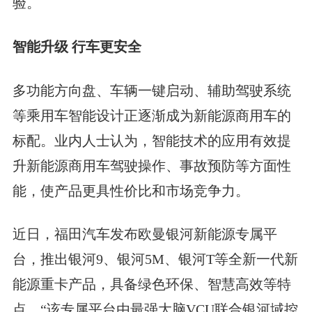
验。
智能升级 行车更安全
多功能方向盘、车辆一键启动、辅助驾驶系统
等乘用车智能设计正逐渐成为新能源商用车的
标配。业内人士认为，智能技术的应用有效提
升新能源商用车驾驶操作、事故预防等方面性
能，使产品更具性价比和市场竞争力。
近日，福田汽车发布欧曼银河新能源专属平
台，推出银河9、银河5M、银河T等全新一代新
能源重卡产品，具备绿色环保、智慧高效等特
点。“该专属平台由最强大脑VCU联合银河域控