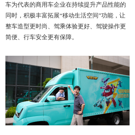
车为代表的商用车企业在持续提升产品性能的
同时，积极丰富拓展“移动生活空间”功能，让
整车造型更时尚、驾乘体验更好、驾驶操作更
简便、行车安全更有保障。