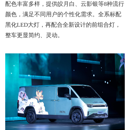
配色丰富多样，提供皎月白、云影银等8种流行
颜色，满足不同用户的个性化需求。全系标配
黑化LED大灯，再配合全新设计的前组合灯，
整车更显简约、灵动。