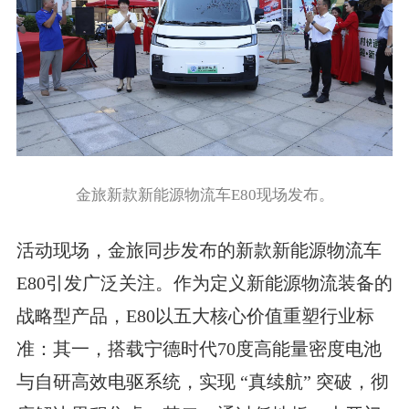
金旅新款新能源物流车E80现场发布。
活动现场，金旅同步发布的新款新能源物流车
E80引发广泛关注。作为定义新能源物流装备的
战略型产品，E80以五大核心价值重塑行业标
准：其一，搭载宁德时代70度高能量密度电池
与自研高效电驱系统，实现 “真续航” 突破，彻