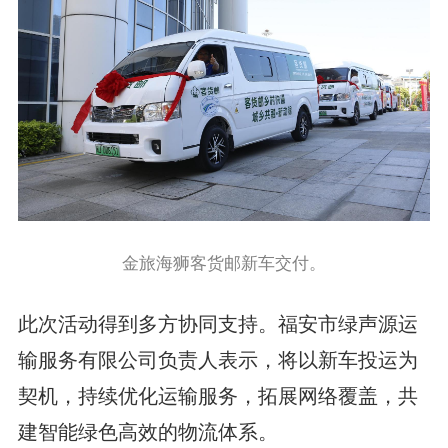
金旅海狮客货邮新车交付。
此次活动得到多方协同支持。福安市绿声源运
输服务有限公司负责人表示，将以新车投运为
契机，持续优化运输服务，拓展网络覆盖，共
建智能绿色高效的物流体系。