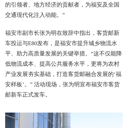
的引领者、地方经济的贡献者，为福安及全国
交通现代化注入动能。”
福安市副市长张为明在致辞中指出，客货邮新
车投运与E80发布，是福安市提升城乡物流水
平、助力高质量发展的关键举措。“这不仅能降
低物流成本、提高公共服务水平，更将为农村
产业发展夯实基础，打造客货邮融合发展的‘福
安样板’。” 活动现场，张为明宣布福安市客货
邮新车正式发车。