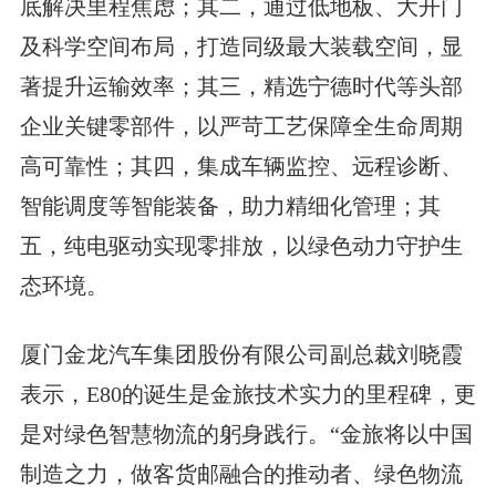
底解决里程焦虑；其二，通过低地板、大开门
及科学空间布局，打造同级最大装载空间，显
著提升运输效率；其三，精选宁德时代等头部
企业关键零部件，以严苛工艺保障全生命周期
高可靠性；其四，集成车辆监控、远程诊断、
智能调度等智能装备，助力精细化管理；其
五，纯电驱动实现零排放，以绿色动力守护生
态环境。
厦门金龙汽车集团股份有限公司副总裁刘晓霞
表示，E80的诞生是金旅技术实力的里程碑，更
是对绿色智慧物流的躬身践行。“金旅将以中国
制造之力，做客货邮融合的推动者、绿色物流