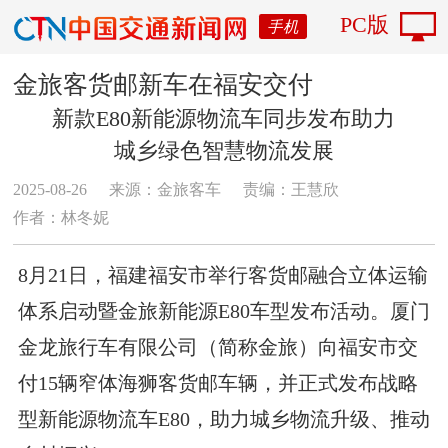
PC版
手机
金旅客货邮新车在福安交付
新款E80新能源物流车同步发布助力
城乡绿色智慧物流发展
2025-08-26
来源：金旅客车
责编：王慧欣
作者：林冬妮
8月21日，福建福安市举行客货邮融合立体运输
体系启动暨金旅新能源E80车型发布活动。厦门
金龙旅行车有限公司（简称金旅）向福安市交
付15辆窄体海狮客货邮车辆，并正式发布战略
型新能源物流车E80，助力城乡物流升级、推动