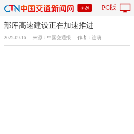
PC版
手机
鄯库高速建设正在加速推进
2025-09-16
来源：中国交通报
作者：连萌