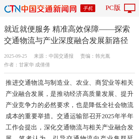
PC版
手机
就近就便服务 精准高效保障——探索
交通物流与产业深度融合发展新路径
2025-09-25
来源：中国交通报
责编：韩光胤
作者：甘家华 成倩倩
推进交通物流与制造业、农业、商贸业等相关
产业融合发展，是推动经济高质量发展、提升
产业竞争力的必然要求，也是降低全社会物流
成本的重要举措。交通运输部召开2025年半年
工作会提出，深化交通物流与相关产业融合发
展。笔者认为，引导交通物流向产业集群延