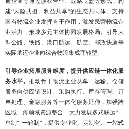
通企业等通过股权合作、战略联盟等形式，构
建“风险共担、利益共享”的生态共同体。支持
国有物流企业发挥骨干作用，激发民营物流企
业活力，形成多元主体协同发展格局。引导大
型公路、铁路、港口航运、航空、邮政快递等
实际承运企业向综合物流集成商转型。
引导企业拓展服务维度，提升供应链一体化服
务水平。
推动骨干物流企业从单一运输、仓储
服务向供应链设计、采购执行、库存管理、订
单处理、金融服务等一体化服务延伸，加强跨
区域、跨领域资源整合，大力发展多式联运“一
单制”“一箱制”，提供专业化、定制化、一站式