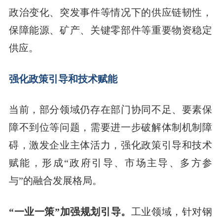
政治变化、突发事件等情况下的供应链韧性，
保障能源、矿产、关键零部件等重要物资稳定
供应。
强化政策引导和技术赋能
当前，部分领域仍存在部门协同不足、要素保
障不到位等问题，需要进一步破解体制机制障
碍，激发企业主体活力，强化政策引导和技术
赋能，形成“政府引导、市场主导、多方参
与”的融合发展格局。
“一业一策”加强规划引导。
工业领域，针对钢