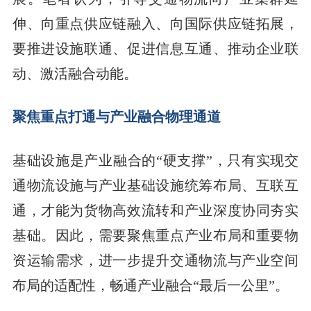
伸、向重点供应链融入、向国际供应链拓展，
要推进设施联通、促进信息互通、推动企业联
动、激活融合动能。
聚焦重点打通与产业融合物理通道
基础设施是产业融合的“硬支撑”，只有实现交
通物流设施与产业基础设施统筹布局、互联互
通，才能为货物高效流转和产业深度协同夯实
基础。因此，需要聚焦重点产业布局和重要物
资运输需求，进一步提升交通物流与产业空间
布局的适配性，畅通产业融合“最后一公里”。