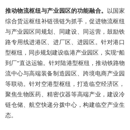
推动物流枢纽与产业园区的功能融合。
以国家
综合货运枢纽补链强链为抓手，促进物流枢纽
与产业园区同规划、同建设、同运营，鼓励铁
路专用线进港区、进厂区、进园区。针对港口
型枢纽，同步规划建设临港产业园区，实现“船
到厂”直达运输。针对陆港型枢纽，推动铁路物
流中心与高端装备制造园区、跨境电商产业园
等联动。针对空港型枢纽，打造临空经济区，
聚焦生物医药、精密仪器等高端产业，建设冷
链仓储、航空快递分拨中心，构建临空产业生
态。