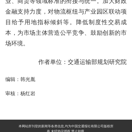
业、商贸等领域标准的衔接与统一。加大财政
金融支持力度，对物流枢纽与产业园区联动项
目给予用地指标倾斜等。降低制度性交易成
本，为市场主体营造公平竞争、鼓励创新的市
场环境。
作者单位：交通运输部规划研究院
编辑：韩光胤
审核：杨红岩
本网站所刊登的新闻等各类信息,均为中国交通报社有限公司版权所
有,未经协议授权,禁止转载.