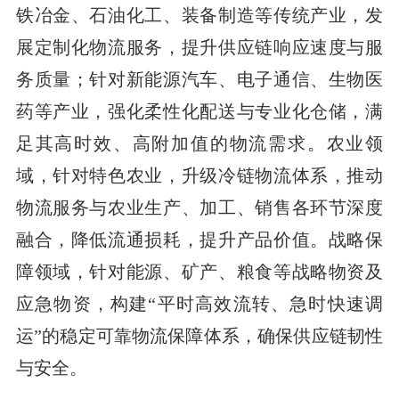
铁冶金、石油化工、装备制造等传统产业，发
展定制化物流服务，提升供应链响应速度与服
务质量；针对新能源汽车、电子通信、生物医
药等产业，强化柔性化配送与专业化仓储，满
足其高时效、高附加值的物流需求。农业领
域，针对特色农业，升级冷链物流体系，推动
物流服务与农业生产、加工、销售各环节深度
融合，降低流通损耗，提升产品价值。战略保
障领域，针对能源、矿产、粮食等战略物资及
应急物资，构建“平时高效流转、急时快速调
运”的稳定可靠物流保障体系，确保供应链韧性
与安全。