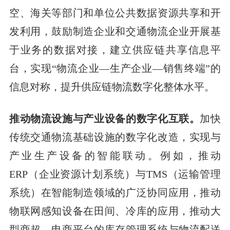
空、海关等部门和单位公共数据资源共享和开
发利用，鼓励制造企业和交通物流企业开展基
于业务的数据对接，建立供应链共享信息平
台，实现“物流企业—生产企业—销售终端”的
信息对称，提升供应链物流数字化整体水平。
推动物流设施与产业设备的数字化互联。
加快
传统交通物流基础设施的数字化改造，实现与
产业生产设备的智能联动。例如，推动
ERP（企业资源计划系统）与TMS（运输管理
系统）在智能制造领域的广泛协同应用，推动
物联网感知设备在田间、冷库的应用，推动大
型商超、电商平台的库存管理系统与物流配送