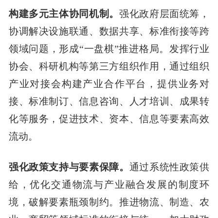
构建多元主体协同机制。
强化政府层面统筹，
协调解决设施联通、数据共享、标准衔接等跨
领域问题，形成“一盘棋”推进格局。发挥行业
协会、科研机构等第三方组织作用，通过组织
产业对接会构建产业合作平台，提供业务对
接、标准制订、信息咨询、人才培训、成果转
化等服务，促进技术、资本、信息等要素高效
流动。
强化政策支持与要素保障。
通过系统性政策供
给，优化交通物流与产业融合发展的制度环
境，破解要素瓶颈制约。推进物流、制造、农