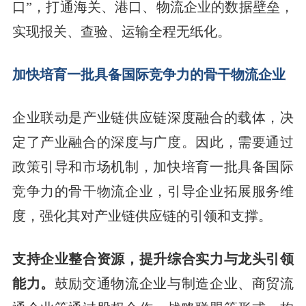
口”，打通海关、港口、物流企业的数据壁垒，
实现报关、查验、运输全程无纸化。
加快培育一批具备国际竞争力的骨干物流企业
企业联动是产业链供应链深度融合的载体，决
定了产业融合的深度与广度。因此，需要通过
政策引导和市场机制，加快培育一批具备国际
竞争力的骨干物流企业，引导企业拓展服务维
度，强化其对产业链供应链的引领和支撑。
支持企业整合资源，提升综合实力与龙头引领
能力。
鼓励交通物流企业与制造企业、商贸流