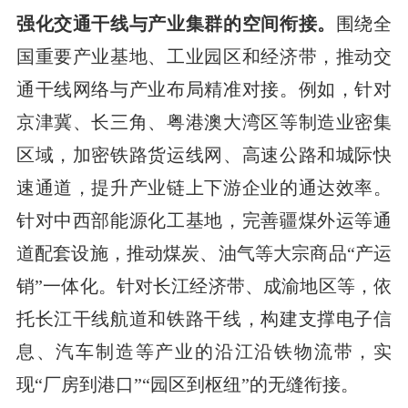
强化交通干线与产业集群的空间衔接。
围绕全
国重要产业基地、工业园区和经济带，推动交
通干线网络与产业布局精准对接。例如，针对
京津冀、长三角、粤港澳大湾区等制造业密集
区域，加密铁路货运线网、高速公路和城际快
速通道，提升产业链上下游企业的通达效率。
针对中西部能源化工基地，完善疆煤外运等通
道配套设施，推动煤炭、油气等大宗商品“产运
销”一体化。针对长江经济带、成渝地区等，依
托长江干线航道和铁路干线，构建支撑电子信
息、汽车制造等产业的沿江沿铁物流带，实
现“厂房到港口”“园区到枢纽”的无缝衔接。