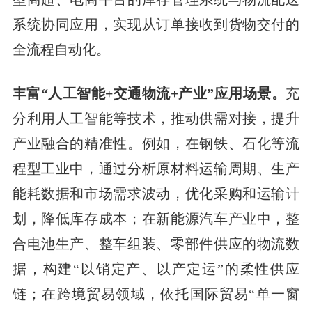
系统协同应用，实现从订单接收到货物交付的
全流程自动化。
丰富“人工智能+交通物流+产业”应用场景。
充
分利用人工智能等技术，推动供需对接，提升
产业融合的精准性。例如，在钢铁、石化等流
程型工业中，通过分析原材料运输周期、生产
能耗数据和市场需求波动，优化采购和运输计
划，降低库存成本；在新能源汽车产业中，整
合电池生产、整车组装、零部件供应的物流数
据，构建“以销定产、以产定运”的柔性供应
链；在跨境贸易领域，依托国际贸易“单一窗