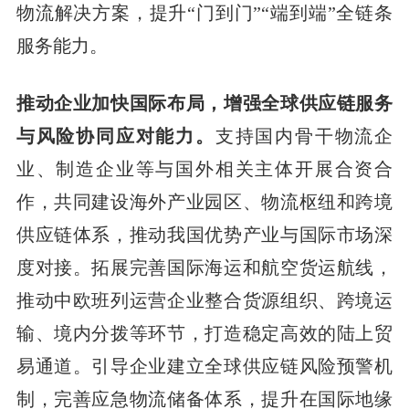
物流解决方案，提升“门到门”“端到端”全链条
服务能力。
推动企业加快国际布局，增强全球供应链服务
与风险协同应对能力。
支持国内骨干物流企
业、制造企业等与国外相关主体开展合资合
作，共同建设海外产业园区、物流枢纽和跨境
供应链体系，推动我国优势产业与国际市场深
度对接。拓展完善国际海运和航空货运航线，
推动中欧班列运营企业整合货源组织、跨境运
输、境内分拨等环节，打造稳定高效的陆上贸
易通道。引导企业建立全球供应链风险预警机
制，完善应急物流储备体系，提升在国际地缘