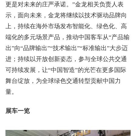
更是对未来的庄严承诺。”金龙相关负责人表
示，面向未来，金龙将继续以技术驱动品牌向
上，持续在海外市场发布智能化、绿色化、高
端化的多元场景产品，推动中国客车从“产品输
出”向“品牌输出”“技术输出”“标准输出”大步迈
进；持续以开放创新姿态，参与全球公共交通
可持续发展，让“中国智造”的光芒在更多国际
舞台绽放，为全球绿色交通转型贡献中国力
量。
展车一览