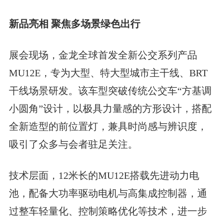
新品亮相 聚焦多场景绿色出行
展会现场，金龙全球首发全新公交系列产品
MU12E，专为大型、特大型城市主干线、BRT
干线场景研发。该车型突破传统公交车“方基调
小圆角”设计，以极具力量感的方形设计，搭配
全新造型的前位置灯，兼具时尚感与辨识度，
吸引了众多与会者驻足关注。
技术层面，12米长的
MU12E
搭载先进动力电
池，配备大功率驱动电机与高集成控制器，通
过整车轻量化、控制策略优化等技术，进一步