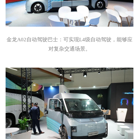
金龙A02自动驾驶巴士：可实现L4级自动驾驶，能够应
对复杂交通场景。