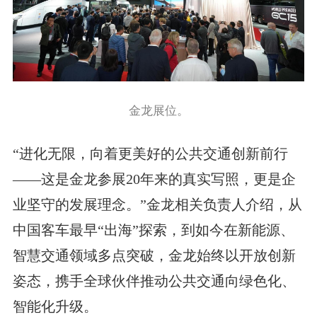
金龙展位。
“进化无限，向着更美好的公共交通创新前行
——这是金龙参展20年来的真实写照，更是企
业坚守的发展理念。”金龙相关负责人介绍，从
中国客车最早“出海”探索，到如今在新能源、
智慧交通领域多点突破，金龙始终以开放创新
姿态，携手全球伙伴推动公共交通向绿色化、
智能化升级。