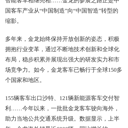
智能客车相继亮相……金龙的参展之路正是中
国客车产业从“中国制造”向“中国智造”转型的
缩影。
多年来，金龙始终保持开放创新的姿态，积极
拥抱行业变革，通过不断地技术创新和全球化
布局，稳步积累并展现出强大的研发实力和市
场竞争力。如今，金龙客车已畅行于全球150多
个国家和地区。
155辆客车出口沙特、121辆新能源客车交付智
利……今年以来，一批批金龙客车驶向海外，
助力当地公共交通系统升级。数据显示，上半