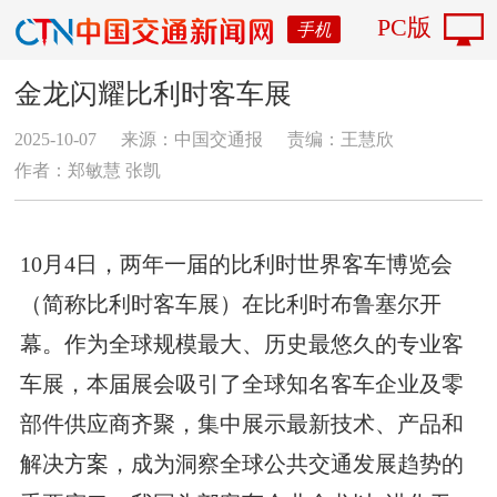
PC版
手机
金龙闪耀比利时客车展
2025-10-07
来源：中国交通报
责编：王慧欣
作者：郑敏慧 张凯
10月4日，两年一届的比利时世界客车博览会
（简称比利时客车展）在比利时布鲁塞尔开
幕。作为全球规模最大、历史最悠久的专业客
车展，本届展会吸引了全球知名客车企业及零
部件供应商齐聚，集中展示最新技术、产品和
解决方案，成为洞察全球公共交通发展趋势的