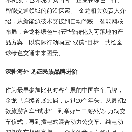
智能交通领域的前沿探索。”金龙相关负责人介
绍，从新能源技术突破到自动驾驶、智能网联
布局，金龙将绿色出行理念转化为可落地的产
品方案，以实际行动响应“双碳”目标，共绘全
球绿色交通未来图景。
深耕海外 见证民族品牌进阶
作为最早参加比利时客车展的中国客车品牌，
金龙已连续参展10届，走过20个年头。从最初2
款旅游客车“试水”，到举办出口海外第4万辆交
车仪式，再到插电式混合动力公交车、纯电动