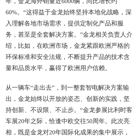
年，金龙海外销量近6000辆，同比增长约
60%。“这得益于金龙始终坚持本地化战略，深
入理解各地市场需求，提供定制化产品和服
务，甚至是全套解决方案。”金龙相关负责人介
绍，比如，在欧洲市场，金龙紧跟欧洲严格的
环保标准和安全法规，不断提升产品的技术含
量和品质水平，赢得了欧洲用户信赖。
从一辆车“走出去”，到一整套智电解决方案输
出，金龙始终以开放的姿态、创新的实践，坚
持创新、不设限、不止步。“金龙参展比利时客
车展20年之际，恰逢中欧交往50周年。此次亮
相，既是金龙对20年国际化成果的集中展示，