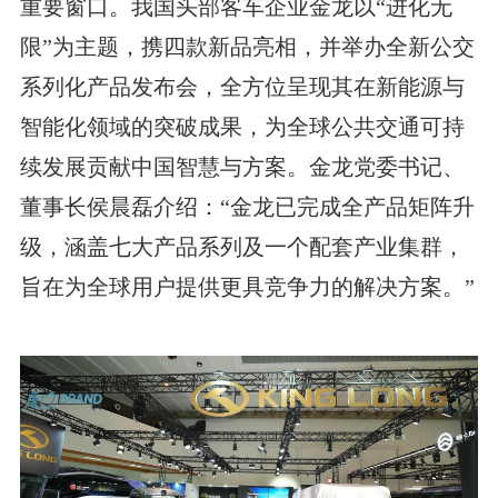
重要窗口。我国头部客车企业金龙以“进化无
限”为主题，携四款新品亮相，并举办全新公交
系列化产品发布会，全方位呈现其在新能源与
智能化领域的突破成果，为全球公共交通可持
续发展贡献中国智慧与方案。金龙党委书记、
董事长侯晨磊介绍：“金龙已完成全产品矩阵升
级，涵盖七大产品系列及一个配套产业集群，
旨在为全球用户提供更具竞争力的解决方案。”