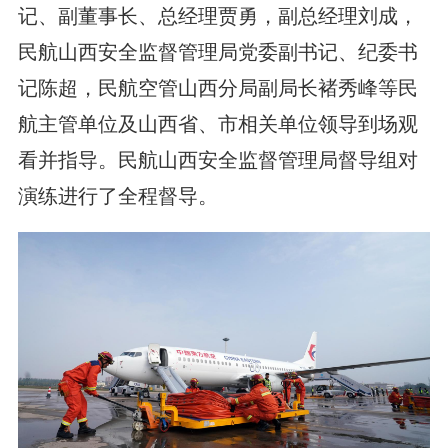
记、副董事长、总经理贾勇，副总经理刘成，
民航山西安全监督管理局党委副书记、纪委书
记陈超，民航空管山西分局副局长褚秀峰等民
航主管单位及山西省、市相关单位领导到场观
看并指导。民航山西安全监督管理局督导组对
演练进行了全程督导。