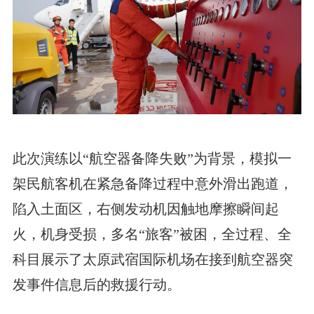
此次演练以“航空器备降失败”为背景，模拟一
架民航客机在紧急备降过程中意外滑出跑道，
陷入土面区，右侧发动机因触地摩擦瞬间起
火，机身受损，多名“旅客”被困，全过程、全
科目展示了太原武宿国际机场在接到航空器突
发事件信息后的救援行动。