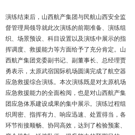
演练结束后，山西航产集团与民航山西安全监
督管理局领导就此次演练的前期准备、演练组
织、场景预设、科目设置以及演练中展示的指
挥调度、救援能力等方面给予了充分肯定。山
西航产集团党委副书记、副董事长、总经理贾
勇表示，太原武宿国际机场圆满完成了航空器
应急救援综合演练。本次演练既是对太原机场
应急救援能力的全面检阅，也是对山西航产集
团应急体系建设成果的集中展示。演练过程组
织周密、指挥有力、响应迅速、处置得当，各
环节衔接顺畅、协同高效，达到了检验预案、