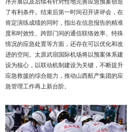
序开展以及后续有针对性地完善应急预案创造
了有利条件。结束后第一时间召开讲评会，在
肯定演练成绩的同时，指出在信息报告的精准
度和时效性、跨部门间的通信联络效率、特殊
情况的应急处置等方面，还存在可以优化和改
进的空间。太原武宿国际机场将以预案体系建
设为核心，以联动机制建设为关键，不断提升
应急救援的综合能力，推动山西航产集团的应
急管理工作再上新台阶。