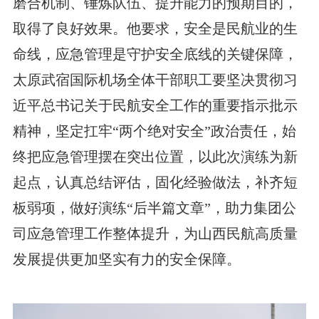
磨合机制、锤炼队伍、提升能力的预期目的，
取得了良好效果。他要求，安全是民航业的生
命线，应急管理是守护安全底线的关键保障，
太原武宿国际机场全体干部职工要坚决贯彻习
近平总书记关于民航安全工作的重要指示批示
精神，坚定扛牢“两个绝对安全”政治责任，始
终把应急管理摆在突出位置，以此次演练为新
起点，认真总结评估，固化经验做法，补齐短
板弱项，做好演练“后半篇文章”，助力集团公
司应急管理工作整体提升，为山西民航高质量
发展提供更加坚实有力的安全保障。