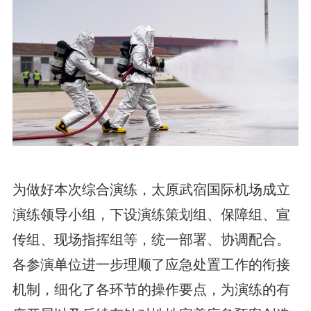
为做好本次综合演练，太原武宿国际机场成立
演练领导小组，下设演练策划组、保障组、宣
传组、现场指挥组等，统一部署、协调配合。
各参演单位进一步理顺了应急处置工作的衔接
机制，细化了各环节的操作要点，为演练的有