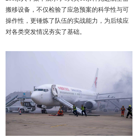
搬移设备，不仅检验了应急预案的科学性与可
操作性，更锤炼了队伍的实战能力，为后续应
对各类突发情况夯实了基础。