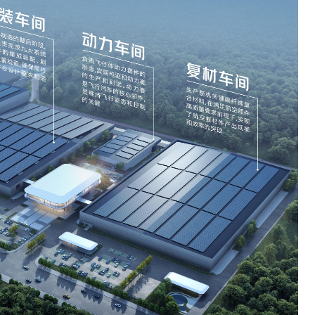
交通运输执法“我是大队长”主题活动