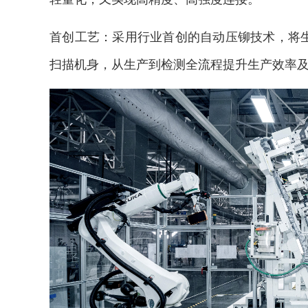
首创工艺：采用行业首创的自动压铆技术，将生
扫描机身，从生产到检测全流程提升生产效率