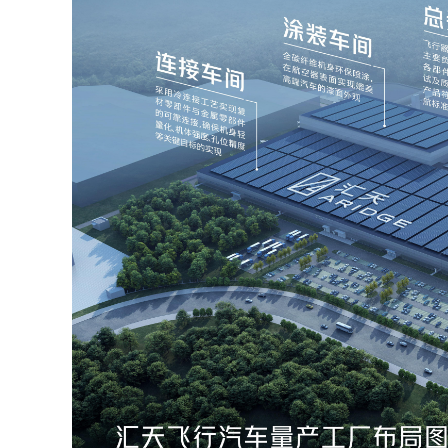
2026年中国航海日论坛