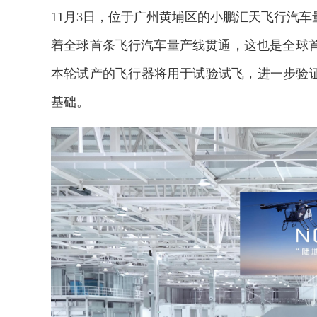
11月3日，位于广州黄埔区的小鹏汇天飞行汽车
着全球首条飞行汽车量产线贯通，这也是全球
本轮试产的飞行器将用于试验试飞，进一步验证
基础。