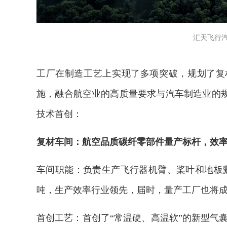
汇天飞行
工厂在制造工艺上实现了多项突破，规划了复
施，融合航空业的高质量要求与汽车制造业的
技术首创：
复材车间：航空品质碳纤零部件量产标杆，效
车间职能：负责生产飞行器机臂、桨叶和地板蒙
吨，生产效率行业领先，届时，量产工厂也将
首创工艺：首创了“常温硬、高温软”的新型气囊