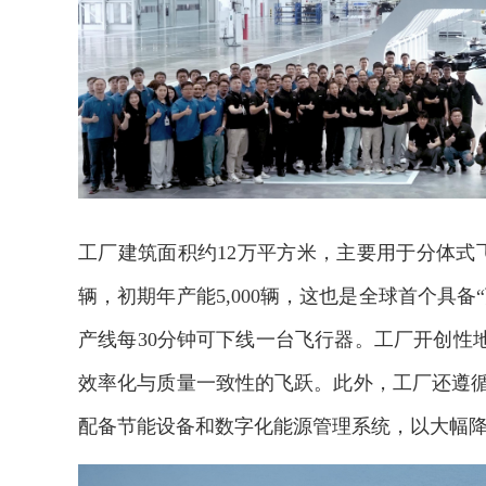
工厂建筑面积约12万平方米，主要用于分体式飞行
辆，初期年产能5,000辆，这也是全球首个具
产线每30分钟可下线一台飞行器。工厂开创性
效率化与质量一致性的飞跃。此外，工厂还遵循
配备节能设备和数字化能源管理系统，以大幅