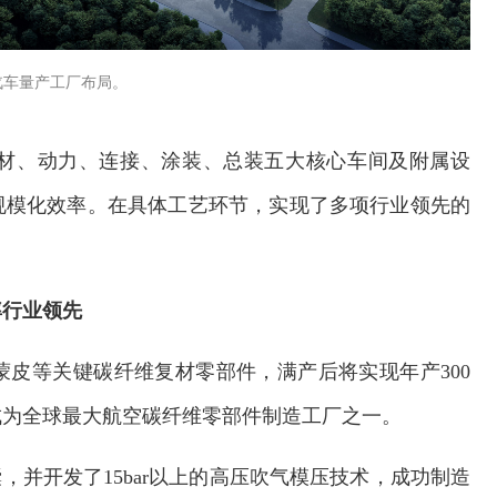
汽车量产工厂布局。
材、动力、连接、涂装、总装五大核心车间及附属设
规模化效率。在具体工艺环节，实现了多项行业领先的
率行业领先
皮等关键碳纤维复材零部件，满产后将实现年产300
成为全球最大航空碳纤维零部件制造工厂之一。
，并开发了15bar以上的高压吹气模压技术，成功制造