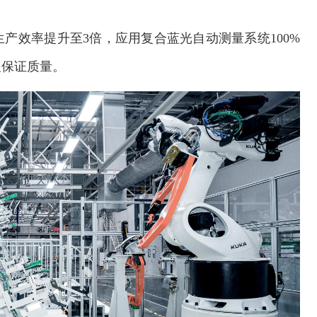
产效率提升至3倍，应用复合蓝光自动测量系统100%
及保证质量。