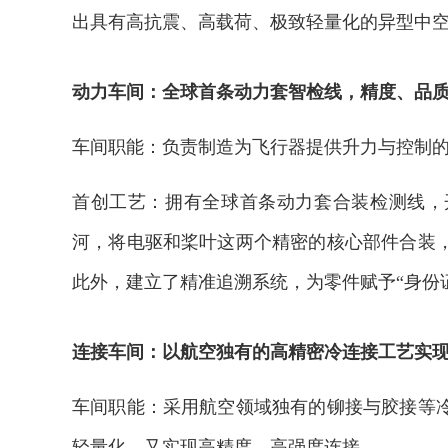
出具有高抗震、高载荷、极致轻量化的异型中空
动力车间：全球首条动力套智检线，精度、品
车间职能：负责制造为飞行器提供升力与控制
首创工艺：拥有全球首条动力套合装检测线，
河，将电驱和桨叶这两个精密的核心部件合装
此外，建立了精准追溯系统，为零件赋予“身份
连接车间：以航空独有的高精密冷连接工艺实
车间职能：采用航空领域独有的铆接与胶接等
轻量化，又实现高精度、高强度连接。