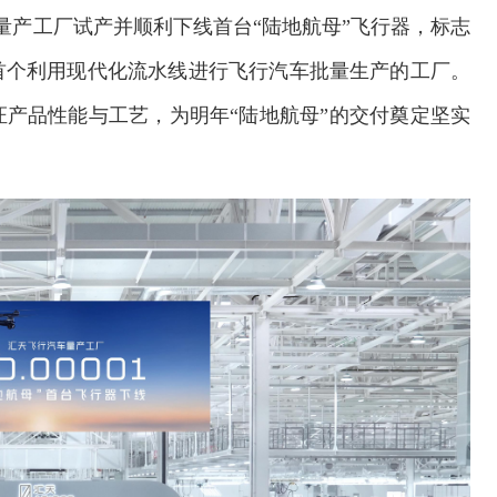
量产工厂试产并顺利下线首台“陆地航母”飞行器，标志
首个利用现代化流水线进行飞行汽车批量生产的工厂。
产品性能与工艺，为明年“陆地航母”的交付奠定坚实