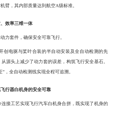
机臂，其内部质量达到航空A级标准。
质、效率三维一体
的动力套件，确保安全可靠飞行。
开创电驱与桨叶合装的半自动安装及全自动检测的先
，从源头上减少了动力套的误差，构筑飞行安全基石。
证”，全自动检测线实现全程可追溯。
现飞行器白机身的安全可靠
冷连接工艺实现飞行汽车白机身合拼，既实现了机身的