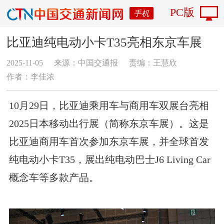
PC版
手机
比亚迪纯电动小卡T35亮相东京车展
2025-11-05
来源：中国交通报
责编：王慧欣
作者：李佳浓
10月29日，比亚迪乘用车与商用车双展台亮相
2025日本移动出行展（简称东京车展）。这是
比亚迪商用车首次参加东京车展，并全球首发
纯电动小卡T35，展出纯电动巴士J6 Living Car
概念车等多款产品。