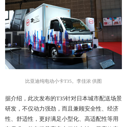
比亚迪纯电动小卡T35。李佳浓 供图
据介绍，此次发布的T35针对日本城市配送场景
研发，不仅动力强劲，而且兼顾安全性、经济
性、舒适性，更好满足小型化、高适配性等用