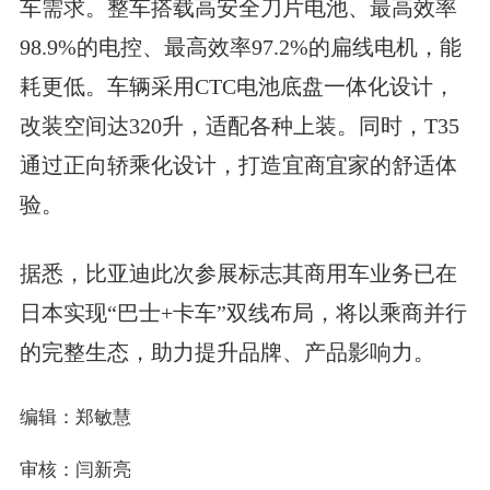
车需求。整车搭载高安全刀片电池、最高效率
98.9%的电控、最高效率97.2%的扁线电机，能
耗更低。车辆采用CTC电池底盘一体化设计，
改装空间达320升，适配各种上装。同时，T35
通过正向轿乘化设计，打造宜商宜家的舒适体
验。
据悉，比亚迪此次参展标志其商用车业务已在
日本实现“巴士+卡车”双线布局，将以乘商并行
的完整生态，助力提升品牌、产品影响力。
编辑：郑敏慧
审核：闫新亮