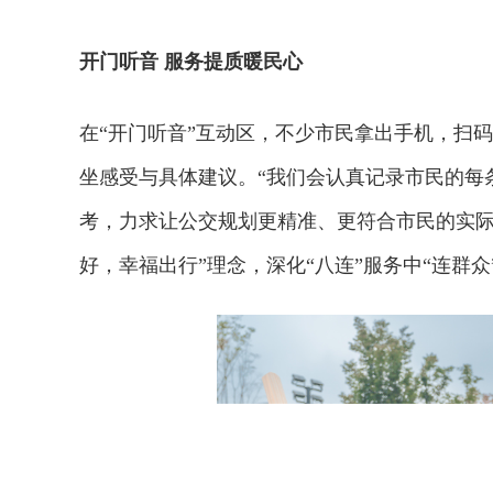
开门听音 服务提质暖民心
在“开门听音”互动区，不少市民拿出手机，扫
坐感受与具体建议。“我们会认真记录市民的每
考，力求让公交规划更精准、更符合市民的实际
好，幸福出行”理念，深化“八连”服务中“连群