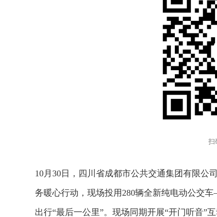
扫
10月30日，四川省成都市公共交通集团有限公司
务暖心行动，现场投用280辆全新纯电动公交
出行“最后一公里”。现场同期开展“开门听音”