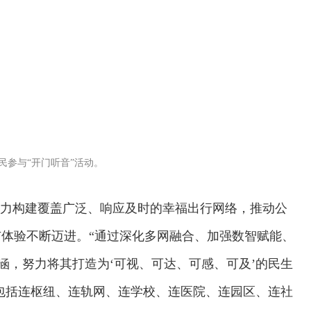
民参与“开门听音”活动。
着力构建覆盖广泛、响应及时的幸福出行网络，推动公
体验不断迈进。“通过深化多网融合、加强数智赋能、
涵，努力将其打造为‘可视、可达、可感、可及’的民生
”包括连枢纽、连轨网、连学校、连医院、连园区、连社