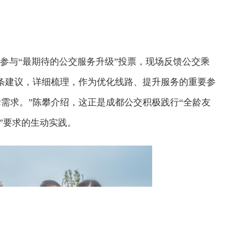
码参与“最期待的公交服务升级”投票，现场反馈公交乘
条建议，详细梳理，作为优化线路、提升服务的重要参
需求。”陈攀介绍，这正是成都公交积极践行“全龄友
众”要求的生动实践。