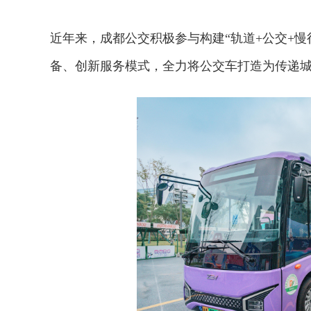
近年来，成都公交积极参与构建“轨道+公交+
备、创新服务模式，全力将公交车打造为传递城