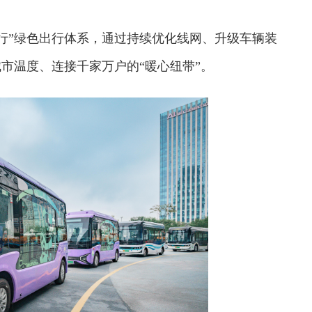
慢行”绿色出行体系，通过持续优化线网、升级车辆装
市温度、连接千家万户的“暖心纽带”。