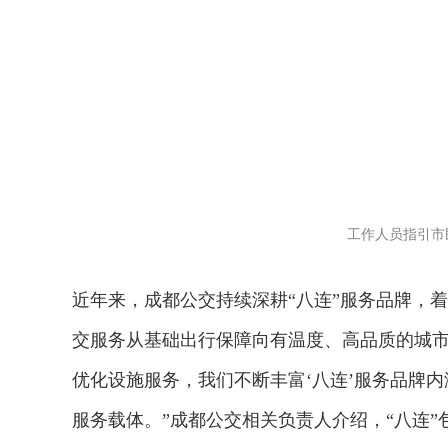
工作人员指引市
近年来，成都公交持续深耕“八连”服务品牌，
交服务从基础出行保障向有温度、高品质的城市
优化设施服务，我们不断丰富‘八连’服务品牌内
服务载体。”成都公交相关负责人介绍，“八连