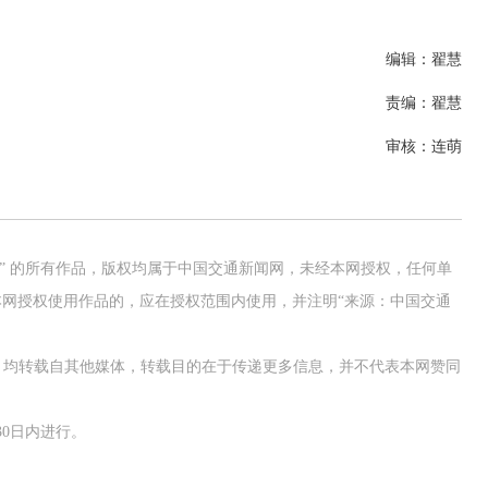
编辑：翟慧
责编：翟慧
审核：连萌
网” 的所有作品，版权均属于中国交通新闻网，未经本网授权，任何单
网授权使用作品的，应在授权范围内使用，并注明“来源：中国交通
作品，均转载自其他媒体，转载目的在于传递更多信息，并不代表本网赞同
0日内进行。