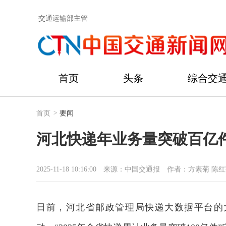
交通运输部主管
首页
头条
综合交
首页
>
要闻
河北快递年业务量突破百亿
2025-11-18 10:16:00
来源：中国交通报
作者：方素菊 陈红
日前，河北省邮政管理局快递大数据平台的