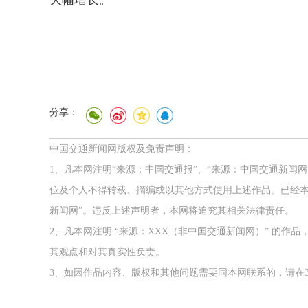
大幅增长。
分享：
中国交通新闻网版权及免责声明：
1、凡本网注明“来源：中国交通报”、“来源：中国交通新闻
位及个人不得转载、摘编或以其他方式使用上述作品。已经本
新闻网”。违反上述声明者，本网将追究其相关法律责任。
2、凡本网注明 “来源：XXX（非中国交通新闻网）” 的
其观点和对其真实性负责。
3、如因作品内容、版权和其他问题需要同本网联系的，请在3