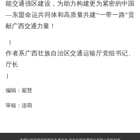
能交通强区建设，为助力构建更为紧密的中国
—东盟命运共同体和高质量共建“一带一路”贡
献广西交通力量！
（
作者系广西壮族自治区交通运输厅党组书记、
厅长
）
编辑：翟慧
审核：连萌