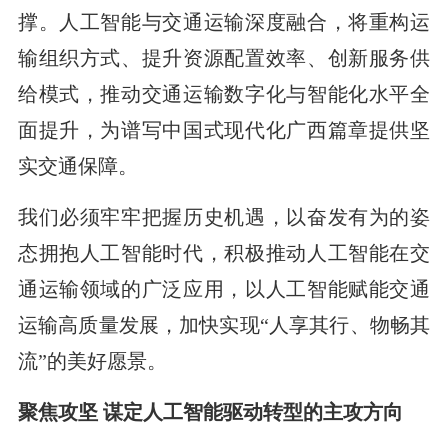
撑。人工智能与交通运输深度融合，将重构运
输组织方式、提升资源配置效率、创新服务供
给模式，推动交通运输数字化与智能化水平全
面提升，为谱写中国式现代化广西篇章提供坚
实交通保障。
我们必须牢牢把握历史机遇，以奋发有为的姿
态拥抱人工智能时代，积极推动人工智能在交
通运输领域的广泛应用，以人工智能赋能交通
运输高质量发展，加快实现“人享其行、物畅其
流”的美好愿景。
聚焦攻坚 谋定人工智能驱动转型的主攻方向