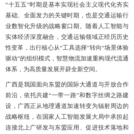
“十五五”时期是基本实现社会主义现代化夯实
基础、全面发力的关键时期，也是交通运输行
业数智化升级的战略窗口期。随着人工智能与
实体经济深度融合，交通运输领域正经历历史
性变革，出行核心从“工具选择”转向“场景体验
驱动”的组织模式，智慧物流加速重构现代流通
体系，为高质量发展开辟全新空间。
广西是我国面向东盟的国际大通道与开放合作
前沿，依托共建“一带一路”和数字丝绸之路建
设，广西正从地理通道加速转变为辐射周边的
战略枢纽，在国家人工智能发展大局中承担起
连接北上广研发与东盟应用、促进技术落地和