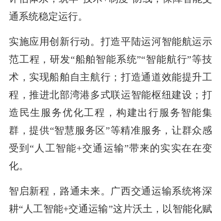
通系统稳定运行。
实施应用创新行动。打造平陆运河智能航运示
范工程，研发“船舶智能系统”“智能航行”等技
术，实现船舶自主航行；打造通道效能提升工
程，推进北部湾港多式联运智能枢纽建设；打
造民生服务优化工程，构建出行服务智能集
群，提供“智慧服务区”等精准服务，让群众感
受到“人工智能+交通运输”带来的实实在在变
化。
智启新程，路通未来。广西交通运输系统将深
耕“人工智能+交通运输”这片沃土，以智能化赋