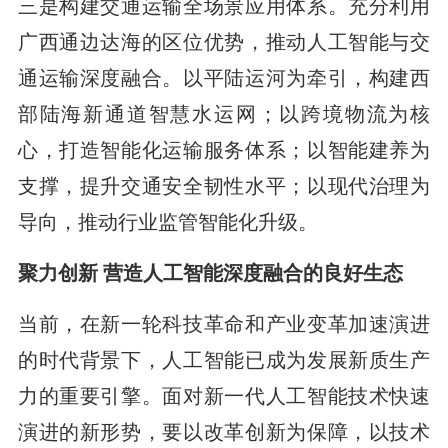
三是构建交通运输全场景应用体系。充分利用
广西通边达海的区位优势，推动人工智能与交
通运输深度融合。以平陆运河为牵引，构建西
部陆海新通道智慧水运网；以跨境物流为核
心，打造智能化运输服务体系；以智能建养为
支撑，提升交通安全韧性水平；以现代治理为
导向，推动行业监管智能化升级。
聚力创新 营造人工智能深度融合的良好生态
当前，在新一轮科技革命和产业变革加速演进
的时代背景下，人工智能已成为发展新质生产
力的重要引擎。面对新一代人工智能技术快速
演进的新形势，要以改革创新为保障，以技术