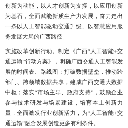
创新为动能，以人才创新为支撑，以应用创新
为基石，全面赋能新质生产力发展，奋力走出
一条以人工智能驱动交通升级、以智慧应用服
务发展大局的广西路径。
实施改革创新行动。制定《广西“人工智能+交
通运输”行动方案》，明确广西交通人工智能发
展的时间表、路线图；打破数据壁垒，推动跨
部门、跨领域数据共享，建成广西交通大数据
中枢；落实“市场主导、政府支持”，鼓励企业
参与技术研发与场景建设，培育本土创新力
量，全面激发行业创新活力，为“人工智能+交
通运输”融合发展创造更多有利条件。