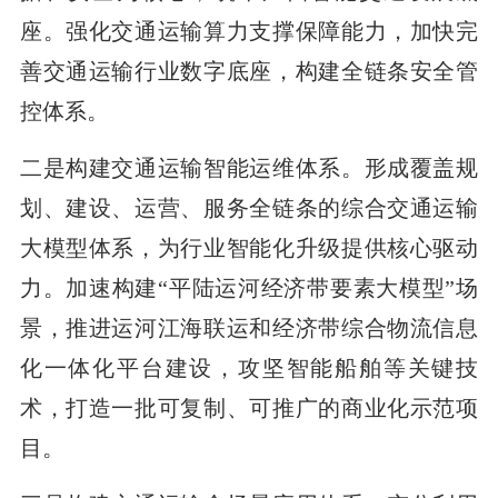
座。强化交通运输算力支撑保障能力，加快完
善交通运输行业数字底座，构建全链条安全管
控体系。
二是构建交通运输智能运维体系。形成覆盖规
划、建设、运营、服务全链条的综合交通运输
大模型体系，为行业智能化升级提供核心驱动
力。加速构建“平陆运河经济带要素大模型”场
景，推进运河江海联运和经济带综合物流信息
化一体化平台建设，攻坚智能船舶等关键技
术，打造一批可复制、可推广的商业化示范项
目。