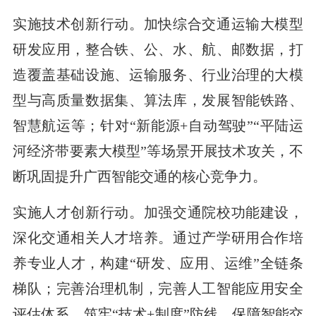
实施技术创新行动。加快综合交通运输大模型
研发应用，整合铁、公、水、航、邮数据，打
造覆盖基础设施、运输服务、行业治理的大模
型与高质量数据集、算法库，发展智能铁路、
智慧航运等；针对“新能源+自动驾驶”“平陆运
河经济带要素大模型”等场景开展技术攻关，不
断巩固提升广西智能交通的核心竞争力。
实施人才创新行动。加强交通院校功能建设，
深化交通相关人才培养。通过产学研用合作培
养专业人才，构建“研发、应用、运维”全链条
梯队；完善治理机制，完善人工智能应用安全
评估体系，筑牢“技术+制度”防线，保障智能交