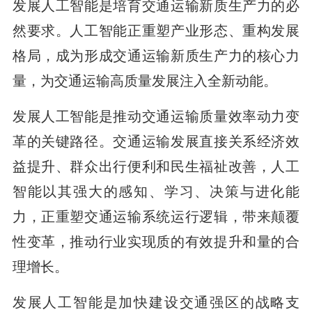
发展人工智能是培育交通运输新质生产力的必
然要求。人工智能正重塑产业形态、重构发展
格局，成为形成交通运输新质生产力的核心力
量，为交通运输高质量发展注入全新动能。
发展人工智能是推动交通运输质量效率动力变
革的关键路径。交通运输发展直接关系经济效
益提升、群众出行便利和民生福祉改善，人工
智能以其强大的感知、学习、决策与进化能
力，正重塑交通运输系统运行逻辑，带来颠覆
性变革，推动行业实现质的有效提升和量的合
理增长。
发展人工智能是加快建设交通强区的战略支