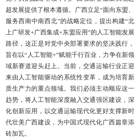
超发展提供了根本遵循。广西立足“面向东盟、
服务西南中南西北”的战略定位，提出构建“北
上广研发+广西集成+东盟应用”的人工智能发展
路径，这正是对党中央部署要求的坚决践行，
旨在以“人工智能+”赋能千行百业，力争在新领
域新赛道迎头赶上。当前，交通运输行业正迎
来由人工智能驱动的系统性变革，成为培育新
质生产力的重点领域。我们必须主动顺应这一
趋势，将人工智能深度融入交通强区建设，深
化创新应用，以交通运输现代化更好支撑新时
代壮美广西建设，为中国式现代化广西篇章添
砖加瓦。