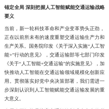
锚定全局 深刻把握人工智能赋能交通运输战略
要义
当前，新一轮科技革命和产业变革势头正劲，
正在以前所未有的速度重塑交通运输生产力和
生产关系。国务院印发《关于深入实施“人工智
能+”行动的意见》，交通运输部等七部门印发
《关于“人工智能+交通运输”的实施意见》，加
快推动人工智能在交通运输领域规模化创新应
用。贯彻落实好党中央决策部署，我们需进一
步深刻认识到人工智能赋能交通运输发展的重
大意义。