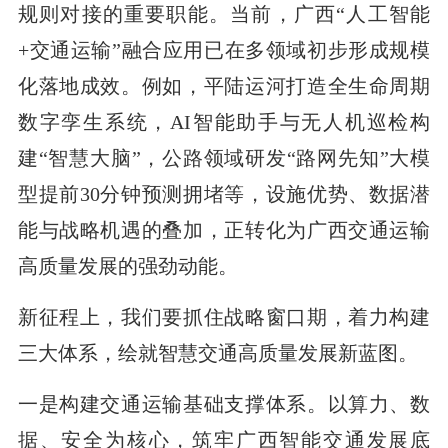
规则对接的重要职能。当前，广西“人工智能
+交通运输”融合应用已在多领域初步形成规模
化落地成效。例如，平陆运河打造全生命周期
数字孪生系统，AI智能助手与无人机巡检构
建“智慧大脑”，公路领域研发“路网先知”大模
型提前30分钟预测拥堵等，设施优势、数据潜
能与战略机遇的叠加，正转化为广西交通运输
高质量发展的强劲动能。
新征程上，我们要抓住战略窗口期，着力构建
三大体系，绘就智慧交通高质量发展新蓝图。
一是构建交通运输基础支撑体系。以算力、数
据、安全为核心，筑牢广西智能交通发展底