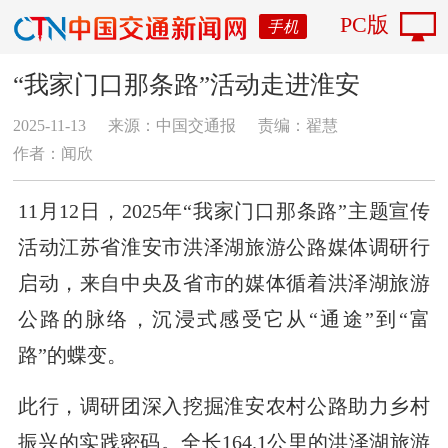
PC版
手机
“我家门口那条路”活动走进淮安
2025-11-13
来源：中国交通报
责编：翟慧
作者：闻欣
11月12日，2025年“我家门口那条路”主题宣传
活动江苏省淮安市洪泽湖旅游公路媒体调研行
启动，来自中央及省市的媒体循着洪泽湖旅游
公路的脉络，沉浸式感受它从“通途”到“富
路”的蝶变。
此行，调研团深入挖掘淮安农村公路助力乡村
振兴的实践密码。全长164.1公里的洪泽湖旅游