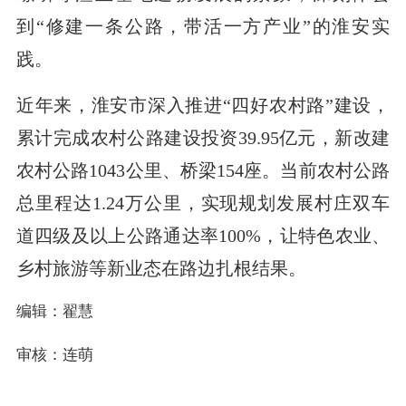
到“修建一条公路，带活一方产业”的淮安实
践。
近年来，淮安市深入推进“四好农村路”建设，
累计完成农村公路建设投资39.95亿元，新改建
农村公路1043公里、桥梁154座。当前农村公路
总里程达1.24万公里，实现规划发展村庄双车
道四级及以上公路通达率100%，让特色农业、
乡村旅游等新业态在路边扎根结果。
编辑：翟慧
审核：连萌