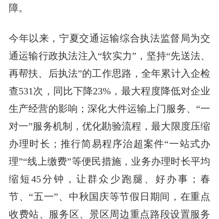
障。
今年以来，宁夏交通运输综合执法监督局为交
通运输行政执法注入“软实力”，坚持“先送法、
再帮扶、后执法”的工作思路，全年累计入企检
查531次，同比下降23%，最大程度降低对企业
生产经营的影响；深化大件运输上门服务、“一
对一”服务机制，优化勘验流程，最大限度压缩
办理时长；推行简易程序治超案件“一站式办
理”“线上缴费”等便民措施，业务办理时长平均
缩短45分钟，让群众少跑腿、好办事；春
节、“五一”、中秋国庆等节假日期间，在重点
收费站、服务区、景区周边重点路段设置服务