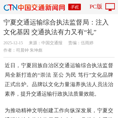
PC版
手机
宁夏交通运输综合执法监督局：注入
文化基因 交通执法有力又有“礼”
2025-12-15
来源：中国交通报
责编：伍雨婷
作者：司晨钟 朱坤彪
近日，宁夏回族自治区交通运输综合执法监督
局全新打造的“崇法 至公 为民 笃行”文化品牌
正式出炉。品牌以文化力量滋养执法人员法治
素养，提升交通运输行政执法质量效能。
为推动精神文明创建工作向纵深发展，宁夏交