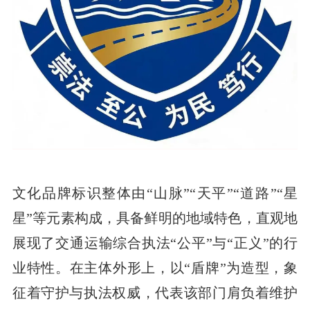
文化品牌标识整体由“山脉”“天平”“道路”“星
星”等元素构成，具备鲜明的地域特色，直观地
展现了交通运输综合执法“公平”与“正义”的行
业特性。在主体外形上，以“盾牌”为造型，象
征着守护与执法权威，代表该部门肩负着维护