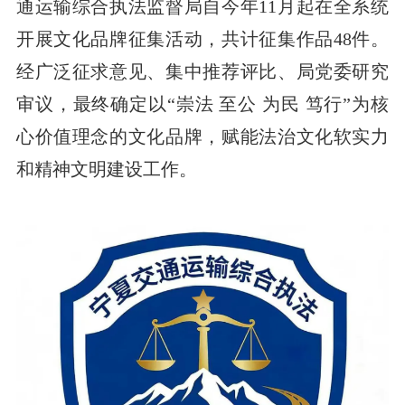
通运输综合执法监督局自今年11月起在全系统
开展文化品牌征集活动，共计征集作品48件。
经广泛征求意见、集中推荐评比、局党委研究
审议，最终确定以“崇法 至公 为民 笃行”为核
心价值理念的文化品牌，赋能法治文化软实力
和精神文明建设工作。