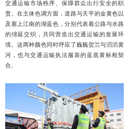
交通运输市场秩序、保障群众出行安全的职
责。在主体色调方面，道路与天平的金黄色以
及塞上江南的湖蓝色，分别代表着公路与水路
的绵延交织，共同营造出交通运输的发展环
境。这两种颜色同时呼应了巍巍贺兰与滔滔黄
河，也与交通运输执法服装的蓝底黄标相契
合。