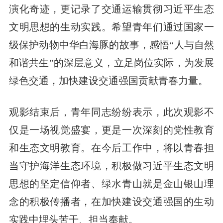
演化奇迹，更记录了交通运输贯彻习近平生态
文明思想的生动实践。希望青年们通过国家一
级保护动物中华白海豚的故事，感悟“人与自然
和谐共生”的深层意义，立足岗位实际，为发展
绿色交通，加快建设交通强国贡献青春力量。
观影结束后，青年同志纷纷表示，此次观影不
仅是一场视觉盛宴，更是一次深刻的党性教育
和生态文明教育。在今后工作中，将以青春担
当守护海洋生态环境，积极做习近平生态文明
思想的坚定信仰者、绿水青山就是金山银山理
念的积极传播者，在加快建设交通强国的生动
实践中埋头苦干、担当奉献。