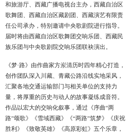
和旅游厅、西藏广播电视台主办，西藏自治区
歌舞团、西藏自治区藏剧团、西藏演艺有限责
任公司承办，特别邀请中央歌剧院进行指导。
届时将由西藏自治区歌舞团交响乐团、西藏民
族乐团与中央歌剧院交响乐团联袂演出。
《梦·路》由作曲家方岽清历时四年精心打造，
创作团队深入川藏、青藏公路沿线实地采风，
汇聚各地交通运输部门与相关单位的支持力
量，将厚重的历史与动人的故事凝练成音符。
作品以宏大的交响化叙事，通过《序曲“两
路”颂歌》《雪域西藏》《“两路”筑梦》《庆祝
胜利》《致敬英雄》《高原彩虹》五个乐章，