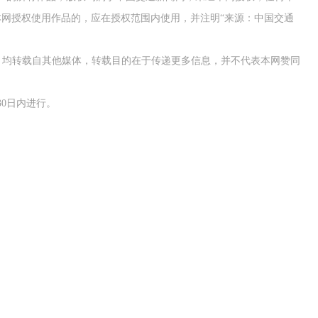
网授权使用作品的，应在授权范围内使用，并注明“来源：中国交通
作品，均转载自其他媒体，转载目的在于传递更多信息，并不代表本网赞同
0日内进行。