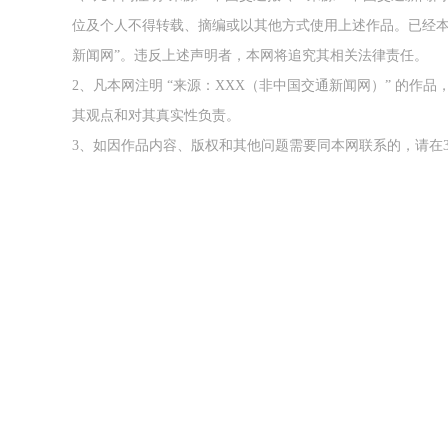
位及个人不得转载、摘编或以其他方式使用上述作品。已经本
新闻网”。违反上述声明者，本网将追究其相关法律责任。
2、凡本网注明 “来源：XXX（非中国交通新闻网）” 的
其观点和对其真实性负责。
3、如因作品内容、版权和其他问题需要同本网联系的，请在3