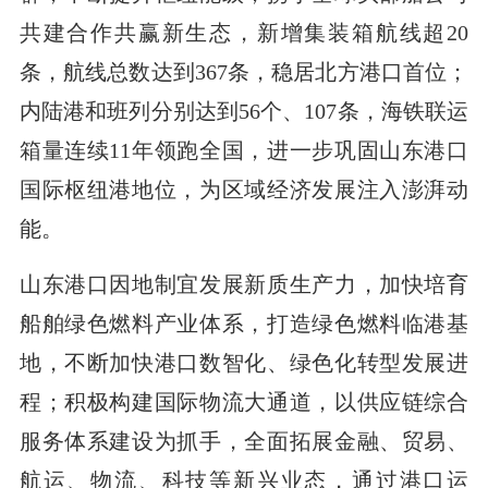
共建合作共赢新生态，新增集装箱航线超20
条，航线总数达到367条，稳居北方港口首位；
内陆港和班列分别达到56个、107条，海铁联运
箱量连续11年领跑全国，进一步巩固山东港口
国际枢纽港地位，为区域经济发展注入澎湃动
能。
山东港口因地制宜发展新质生产力，加快培育
船舶绿色燃料产业体系，打造绿色燃料临港基
地，不断加快港口数智化、绿色化转型发展进
程；积极构建国际物流大通道，以供应链综合
服务体系建设为抓手，全面拓展金融、贸易、
航运、物流、科技等新兴业态，通过港口运