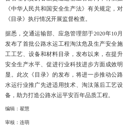
《中华人民共和国安全生产法》有关规定，对
《目录》执行情况开展监督检查。
据悉，交通运输部、应急管理部于2020年10月
发布了首批公路水运工程淘汰危及生产安全施
工工艺、设备和材料目录，发布以来，在提升
安全生产水平、促进行业科技进步方面成效明
显。此次《目录》的发布，将进一步推动公路
水运行业推广先进适用技术、淘汰落后工艺设
备，助力打造公路水运平安百年品质工程。
编辑：翟慧
审核：连萌