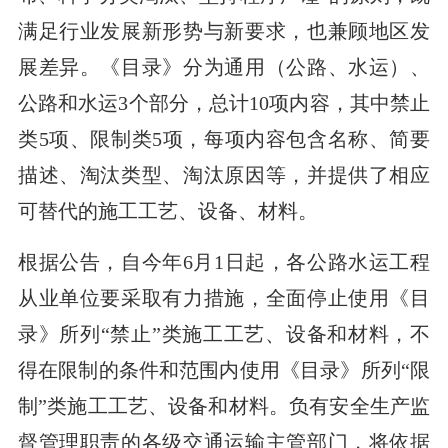
满足行业发展新形势与新要求，也兼顾地区发
展差异。《目录》分为通用（公路、水运）、
公路和水运3个部分，总计10项内容，其中禁止
类5项、限制类5项，每项内容包含名称、简要
描述、淘汰类型、淘汰原因等，并提供了相应
可替代的施工工艺、设备、材料。
根据公告，自今年6月1日起，各公路水运工程
从业单位要采取有力措施，全面停止使用《目
录》所列“禁止”类施工工艺、设备和材料，不
得在限制的条件和范围内使用《目录》所列“限
制”类施工工艺、设备和材料。负有安全生产监
督管理职责的各级交通运输主管部门，将依据