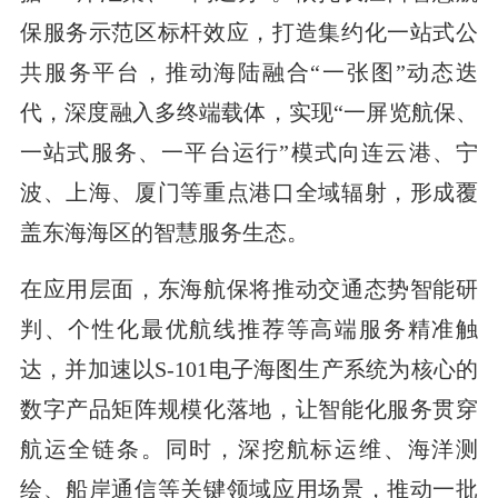
保服务示范区标杆效应，打造集约化一站式公
共服务平台，推动海陆融合“一张图”动态迭
代，深度融入多终端载体，实现“一屏览航保、
一站式服务、一平台运行”模式向连云港、宁
波、上海、厦门等重点港口全域辐射，形成覆
盖东海海区的智慧服务生态。
在应用层面，东海航保将推动交通态势智能研
判、个性化最优航线推荐等高端服务精准触
达，并加速以S-101电子海图生产系统为核心的
数字产品矩阵规模化落地，让智能化服务贯穿
航运全链条。同时，深挖航标运维、海洋测
绘、船岸通信等关键领域应用场景，推动一批