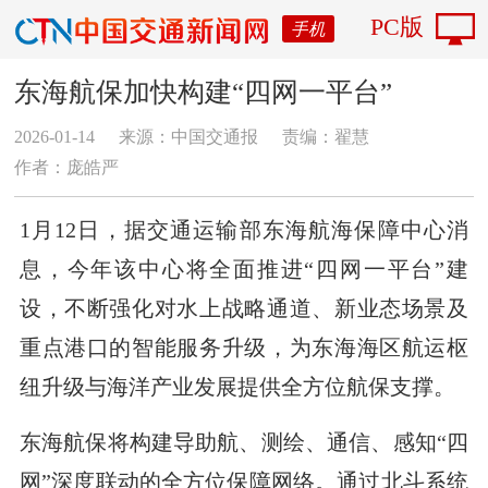
PC版
手机
东海航保加快构建“四网一平台”
2026-01-14
来源：中国交通报
责编：翟慧
作者：庞皓严
1月12日，据交通运输部东海航海保障中心消
息，今年该中心将全面推进“四网一平台”建
设，不断强化对水上战略通道、新业态场景及
重点港口的智能服务升级，为东海海区航运枢
纽升级与海洋产业发展提供全方位航保支撑。
东海航保将构建导助航、测绘、通信、感知“四
网”深度联动的全方位保障网络。通过北斗系统