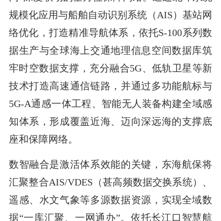
规模化应用与船舶自动识别系统（AIS）基站网
络优化，打造精准导航体系，依托S-100系列数
据生产与全球海上交通地理信息空间数据库筑
牢时空数据支撑，充分融合5G、低轨卫星等新
技术打造高速通信链路，并通过多功能航标与
5G-A通感一体工程、智能无人装备构建全域感
知体系，形成覆盖近海、迈向深远海的支撑底
座和保障网络。
数智融合是激活体系效能的关键，东海航保将
汇聚整合AIS/VDES（甚高频数据交换系统）、
遥感、水文气象等多源数据资源，实现全域数
据“一库汇聚、一网通办”。依托长江口智慧航