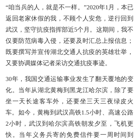
“咱当兵的人，就是不一样。”2020年1月，本已
返回老家休假的我，不顾个人安危，逆行回到
武汉，坚守抗疫指挥部近5个月。这期间，我不
仅要防范病毒入侵，还要及时汇总上报信息；
既要撰写并宣传湖北交通人抗疫的英雄壮举，
又要协调媒体记者采访交通抗疫事迹。
30年，我国交通运输事业发生了翻天覆地的变
化。当年从湖北黄梅到黑龙江哈尔滨，除了要
坐一天长途客车外，还要坐三天三夜绿皮火
车。如今，黄梅到武汉高铁1.5小时、高速公路
2小时，武汉到哈尔滨高铁朝发夕至，飞机更
快。当年义务兵寄的免费信件要一周时间到