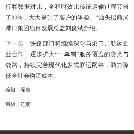
行和数据对比，全程时效比传统运输过程节省
了30%，大大提升了客户的体验。”汕头招商局
港口集团项目发展总监刘俊斌介绍。
下一步，铁路部门将继续深化与港口、航运企
业合作，逐步扩大“一单制”服务覆盖的货类与
线路，持续完善现代化多式联运网络，助力降
低全社会物流成本。
编辑：翟慧
审核：连萌