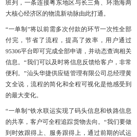
班列，一条连接粤东地区与长三角、环渤海两
大核心经济区的物流新动脉由此打通。
“一单制”将以前需多次付款的环节一次性全部
付完，节省了流程，提高了效率，用户通过
95306平台即可完成全部申请，并动态查询相关
信息。“我们可以及时将信息反馈给客户，非常
便利。”汕头华捷供应链管理有限公司总经理黄
文全说，流程的简化和全程可视化是他感受到
的最大变化。
“一单制”铁水联运实现了码头信息和铁路信息
的共享，客户可全程追踪货物去向。“我们要做
到时效跟得上、服务跟得上，通过前期的试运