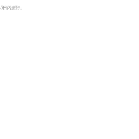
0日内进行。