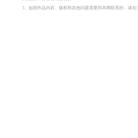
3、如因作品内容、版权和其他问题需要同本网联系的，请在3