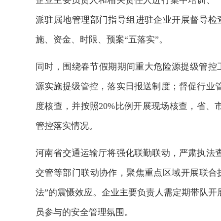
企业主要负责人和相关责任人进行集中培训、
派驻属地管理部门指导组进驻企业开展督导检
施、资金、时限、预案“五落实”。
同时，围绕春节假期期间重大危险源提级管控工
源实施提级管控，落实日报送制度；督促行业
度核查，并按照20%比例开展现场核查，省、
管控落实情况。
河南省交通运输厅将强化联勤联动，严肃执法
交管等部门联动协作，聚焦重点区域开展联合
法”的震慑效应。企业主要负责人需定期带队开
员参与的安全管理氛围。