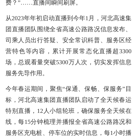
费？”……直播间瞬间刷屏。
从2023年年初启动直播到今年1月，河北高速集
团直播团队围绕全省高速公路路况信息发布、
司乘人员出行答疑、安全常识科普、服务区经
营特色等内容，累计开展常态化直播超3300
场，总观看量突破5300万人次，切实发挥信息
服务先导作用。
今年春运期间，聚焦“保通、保畅、保服务”目
标，河北高速集团直播团队启动了全天候春运
特别直播，12人小组轮班，确保服务全天候在
线，每15分钟梳理并播报全省高速公路路况和
服务区充电桩、停车位的实时信息，每1小时播