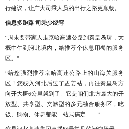
行建议，让广大司乘人员的出行之路更顺畅。
信息多跑路 司乘少绕弯
“周末要带家人走京哈高速公路到秦皇岛玩，大
概中午到河北境内，给推荐个休息用餐的服务
区。”
“给您强烈推荐京哈高速公路上的山海关服务
区！您驶入河北后过了孟姜站，再往秦皇岛方
向开大概6公里就到了。它是咱们北方最大的开
放型、共享型、文旅型的多元融合服务区，吃
饭、购物、休息都能一站式搞定……”
这是河北高速集团直播间最常见的问询场景。