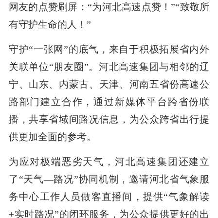
网友的点赞刷屏：“为河北高速点赞！”“致敬所
有守护生命的人！”
守护“一张网”的底气，来自于积极拓展省内外
关联单位“朋友圈”。河北高速集团与相邻的辽
宁、山东、内蒙古、天津、河南五省份高速公
路部门建立合作，通过新媒体平台跨省份联
播，共享省域间路况信息，为公众跨省出行提
供更加全面的参考。
为应对极端恶劣天气，河北高速集团还建立
了“天气—路况”协同机制，邀请河北省气象服
务中心工作人员做客直播间，提供“气象解读
+实时路况”的闭环服务，为公众提供更好的出