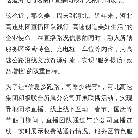
这么近，那么美，周末到河北。近年来，河北
高速集团直播团队践行“高速创造美好生活”的
企业使命，在直播路况信息的同时，融入所辖
服务区经营特色、充电桩、车位等内容，为高
速公路沿线文旅资源引流，实现“服务提质+效
益增收”的双重目标。
为了让“信息多跑路，司乘少绕弯”，河北高速
集团积极联合所属分公司开展联播活动，实现
异地同步直播、线上线下互动。春节、国庆等
节假日期间，直播团队通过与分公司直播连
线，实时展示收费站通行情况、服务区特色服