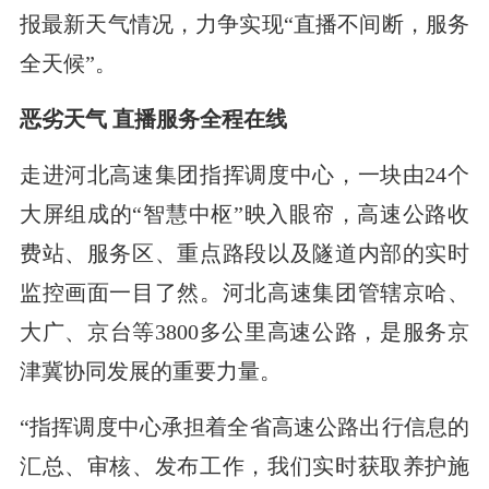
报最新天气情况，力争实现“直播不间断，服务
全天候”。
恶劣天气 直播服务全程在线
走进河北高速集团指挥调度中心，一块由24个
大屏组成的“智慧中枢”映入眼帘，高速公路收
费站、服务区、重点路段以及隧道内部的实时
监控画面一目了然。河北高速集团管辖京哈、
大广、京台等3800多公里高速公路，是服务京
津冀协同发展的重要力量。
“指挥调度中心承担着全省高速公路出行信息的
汇总、审核、发布工作，我们实时获取养护施