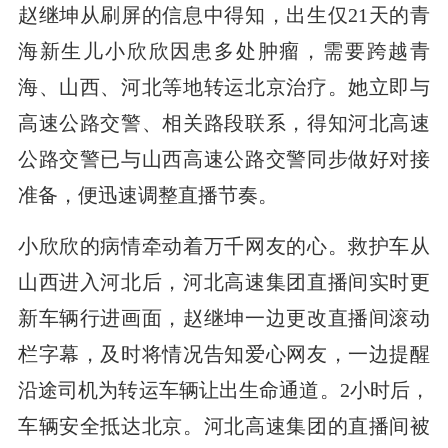
赵继坤从刷屏的信息中得知，出生仅21天的青
海新生儿小欣欣因患多处肿瘤，需要跨越青
海、山西、河北等地转运北京治疗。她立即与
高速公路交警、相关路段联系，得知河北高速
公路交警已与山西高速公路交警同步做好对接
准备，便迅速调整直播节奏。
小欣欣的病情牵动着万千网友的心。救护车从
山西进入河北后，河北高速集团直播间实时更
新车辆行进画面，赵继坤一边更改直播间滚动
栏字幕，及时将情况告知爱心网友，一边提醒
沿途司机为转运车辆让出生命通道。2小时后，
车辆安全抵达北京。河北高速集团的直播间被