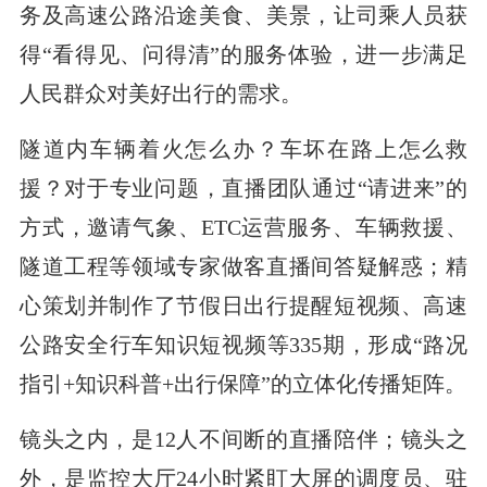
务及高速公路沿途美食、美景，让司乘人员获
得“看得见、问得清”的服务体验，进一步满足
人民群众对美好出行的需求。
隧道内车辆着火怎么办？车坏在路上怎么救
援？对于专业问题，直播团队通过“请进来”的
方式，邀请气象、ETC运营服务、车辆救援、
隧道工程等领域专家做客直播间答疑解惑；精
心策划并制作了节假日出行提醒短视频、高速
公路安全行车知识短视频等335期，形成“路况
指引+知识科普+出行保障”的立体化传播矩阵。
镜头之内，是12人不间断的直播陪伴；镜头之
外，是监控大厅24小时紧盯大屏的调度员、驻