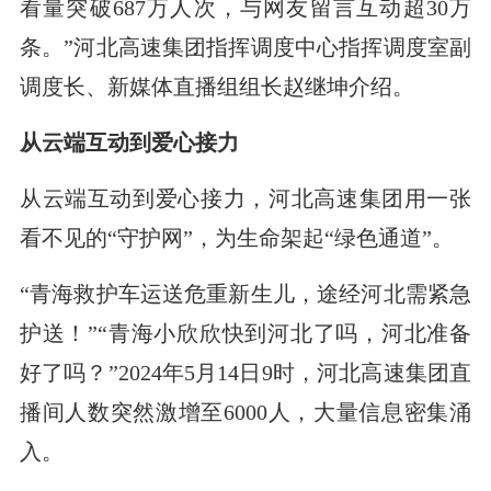
看量突破687万人次，与网友留言互动超30万
条。”河北高速集团指挥调度中心指挥调度室副
调度长、新媒体直播组组长赵继坤介绍。
从云端互动到爱心接力
从云端互动到爱心接力，河北高速集团用一张
看不见的“守护网”，为生命架起“绿色通道”。
“青海救护车运送危重新生儿，途经河北需紧急
护送！”“青海小欣欣快到河北了吗，河北准备
好了吗？”2024年5月14日9时，河北高速集团直
播间人数突然激增至6000人，大量信息密集涌
入。