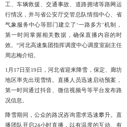
工、车辆救援、交通事故、道路拥堵等路网运
行情况，并与省公安厅交管总队情指中心、省
气象服务中心等部门建立了‘一路多方’机制，
第一时间掌握相关数据，确保直播内容的时
效。”河北高速集团指挥调度中心调度室副主任
周志梅介绍。
1月17日至19日，河北省迎来降雪，保定、廊坊
地区率先出现雪情。直播人员迅速启动预案，
第一时间通过抖音、微信视频号等平台发布路
况信息。
降雪期间，公众的路况咨询需求迅速攀升。直
播团队开启24小时直播，以有温度的互动、有