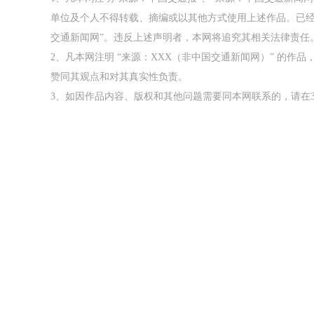
单位及个人不得转载、摘编或以其他方式使用上述作品。已经
交通新闻网”。违反上述声明者，本网将追究其相关法律责任
2、凡本网注明 “来源：XXX（非中国交通新闻网）” 的
赞同其观点和对其真实性负责。
3、如因作品内容、版权和其他问题需要同本网联系的，请在3