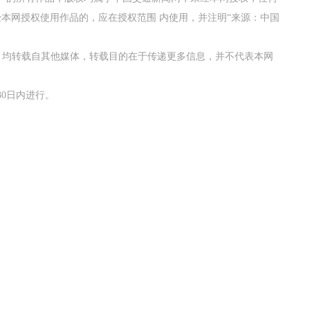
本网授权使用作品的，应在授权范围 内使用，并注明“来源：中国
。
作品，均转载自其他媒体，转载目的在于传递更多信息，并不代表本网
0日内进行。