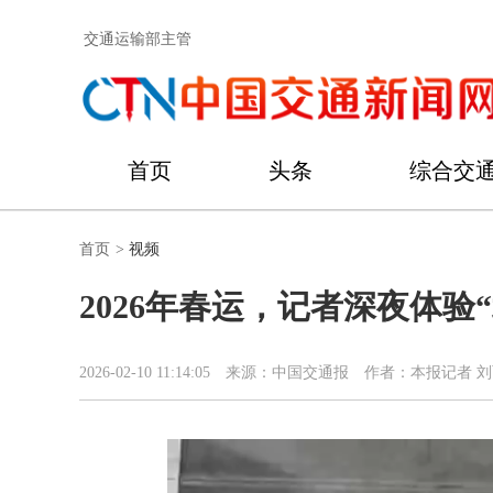
交通运输部主管
首页
头条
综合交
首页
>
视频
2026年春运，记者深夜体验
2026-02-10 11:14:05
来源：中国交通报
作者：本报记者 刘