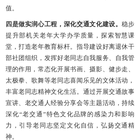
值。
四是做实润心工程，深化交通文化建设。
稳步
提升部机关老年大学办学质量，探索智慧课
堂，打造老年教育标杆。指导建设好离退休干
部社团组织，发挥好老同志自我服务、自我管
理的作用，常态化开展书画、摄影、健步走、
太极拳、歌舞等老同志喜闻乐见的文体活动，
丰富老同志精神文化生活。通过开展交通故事
宣讲、老交通人经验分享会等主题活动，持续
深化“老交通”特色文化品牌的感染力和影响
力，引导老同志坚定文化自信，弘扬交通精
神。