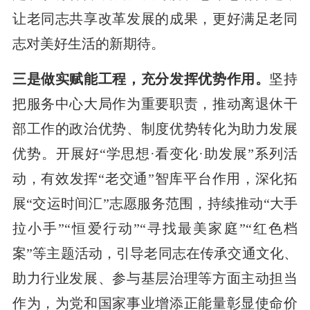
让老同志共享改革发展的成果，更好满足老同
志对美好生活的新期待。
三是做实赋能工程，充分发挥优势作用。
坚持
把服务中心大局作为重要职责，推动离退休干
部工作的政治优势、制度优势转化为助力发展
优势。开展好“学思想·看变化·助发展”系列活
动，有效发挥“老交通”智库平台作用，深化拓
展“交运时间汇”志愿服务范围，持续推动“大手
拉小手”“恒爱行动”“寻找最美家庭”“红色档
案”等主题活动，引导老同志在传承交通文化、
助力行业发展、参与基层治理等方面主动担当
作为，为党和国家事业增添正能量彰显使命价