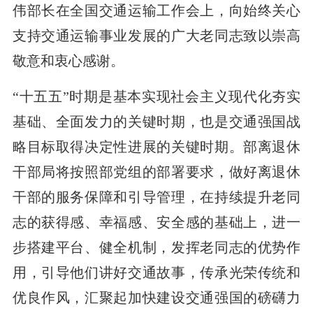
伟部长在全国交通运输工作会上，向始终关心
支持交通运输事业发展的广大老同志致以崇高
敬意和衷心感谢。
“十五五”时期是基本实现社会主义现代化夯实
基础、全面发力的关键时期，也是交通强国战
略目标取得决定性进展的关键时期。部离退休
干部局将按照部党组的部署要求，做好离退休
干部的服务保障和引导管理，在持续提升老同
志的获得感、幸福感、安全感的基础上，进一
步搭建平台、健全机制，发挥老同志的优势作
用，引导他们讲好交通故事，传承光荣传统和
优良作风，汇聚起加快建设交通强国的磅礴力