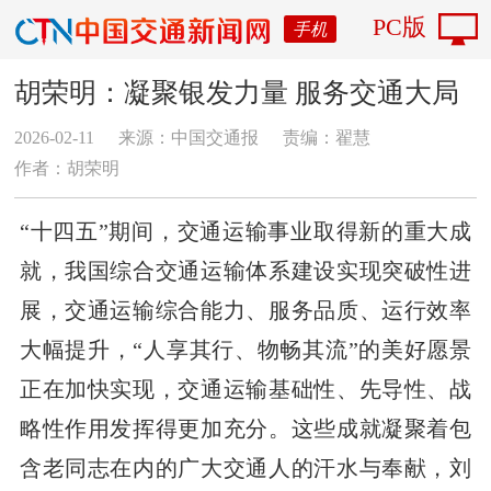
PC版
手机
胡荣明：凝聚银发力量 服务交通大局
2026-02-11
来源：中国交通报
责编：翟慧
作者：胡荣明
“十四五”期间，交通运输事业取得新的重大成
就，我国综合交通运输体系建设实现突破性进
展，交通运输综合能力、服务品质、运行效率
大幅提升，“人享其行、物畅其流”的美好愿景
正在加快实现，交通运输基础性、先导性、战
略性作用发挥得更加充分。这些成就凝聚着包
含老同志在内的广大交通人的汗水与奉献，刘