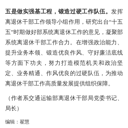
五是做实强基工程，锻造过硬工作队伍。
发挥
离退休干部工作领导小组作用，研究出台“十五
五”时期做好部系统离退休工作的意见，凝聚部
系统离退休干部工作合力。在增强政治能力、
提升业务本领、锻造优良作风、守好廉洁底线
等方面下功夫，努力打造模范机关和政治坚
定、业务精通、作风优良的过硬队伍，为推动
离退休干部工作高质量发展提供组织保障。
（作者系交通运输部离退休干部局党委书记、
局长）
编辑：翟慧