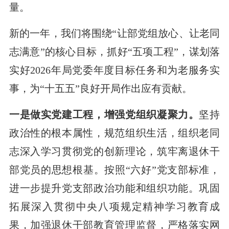
量。
新的一年，我们将围绕“让部党组放心、让老同
志满意”的核心目标，抓好“五项工程”，谋划落
实好2026年局党委年度目标任务和为老服务实
事，为“十五五”良好开局作出应有贡献。
一是做实党建工程，增强党组织凝聚力。
坚持
政治性的根本属性，规范组织生活，组织老同
志深入学习贯彻党的创新理论，筑牢离退休干
部党员的思想根基。按照“六好”党支部标准，
进一步提升党支部政治功能和组织功能。巩固
拓展深入贯彻中央八项规定精神学习教育成
果，加强退休干部教育管理监督，严格落实网