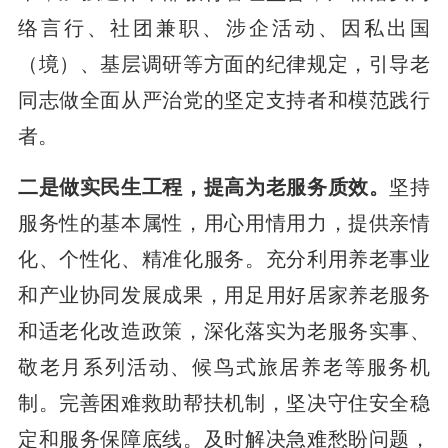
络言行、社团兼职、涉企活动、因私出国
（境）、基层调研等方面的纪律规定，引导老
同志做全面从严治党的坚定支持者和模范践行
者。
二是做实民生工程，提高为老服务质效。
坚持
服务性的基本属性，用心用情用力，提供亲情
化、个性化、精准化服务。充分利用养老事业
和产业协同发展成果，用足用好居家养老服务
和适老化改造政策，深化落实为老服务实事、
敬老月系列活动、候鸟式旅居养老等服务机
制。完善困难救助帮扶机制，坚决守住安全稳
定和服务保障底线。及时解决急难愁盼问题，