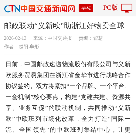
PC版
手机
邮政联动“义新欧”助浙江好物卖全球
2026-02-13
来源：中国交通报
责编：翟慧
作者：赵阳 牟彤
日前，中国邮政速递物流股份有限公司与义新
欧服务贸易集团在浙江省金华市进行战略合作
协议签约。双方将紧扣“一个品牌、一个平台、
一套机制”核心要点，构建“党建共建、资源共
享、业务互促”的联动机制，共同推动“义新
欧”中欧班列市场化改革，全力打造“国际一
流、全国领先”的中欧班列集结中心，让更