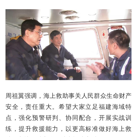
周祖翼强调，海上救助事关人民群众生命财产
安全，责任重大。希望大家立足福建海域特
点，强化预警研判、协同配合，开展实战训
练，提升救援能力，以更高标准做好海上救