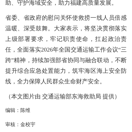
助、守护海域安全，助力福建高质量发展。
省委、省政府的慰问关怀使救捞一线人员倍感
温暖、深受鼓舞。大家表示，将坚决贯彻落实
上级部署要求，牢记职责使命，扛起政治责
任，全面落实2026年全国交通运输工作会议“三
跨”精神，持续加强部省协同与融合联动，不断
提升综合应急处置能力，筑牢海区海上安全防
线，全力保障人民群众生命财产安全。
（本文图片由
交通运输部东海救助局
提供）
编辑：陈维
审核：金校宇