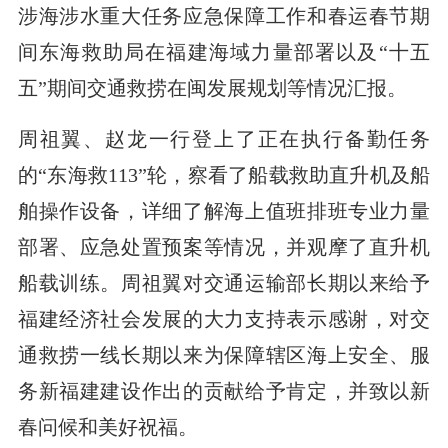
涉海涉水重大任务应急保障工作和春运春节期
间东海救助局在福建海域力量部署以及“十五
五”期间交通救捞在闽发展规划等情况汇报。
周祖翼、赵龙一行登上了正在执行备勤任务
的“东海救113”轮，察看了船载救助直升机及船
舶操作设备，详细了解海上值班排班专业力量
部署、应急处置预案等情况，并观摩了直升机
船载训练。周祖翼对交通运输部长期以来给予
福建经济社会发展的大力支持表示感谢，对交
通救捞一线长期以来为保障辖区海上安全、服
务新福建建设作出的贡献给予肯定，并致以新
春问候和美好祝福。