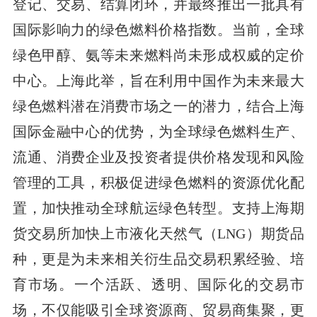
登记、交易、结算闭环，并最终推出一批具有
国际影响力的绿色燃料价格指数。当前，全球
绿色甲醇、氨等未来燃料尚未形成权威的定价
中心。上海此举，旨在利用中国作为未来最大
绿色燃料潜在消费市场之一的潜力，结合上海
国际金融中心的优势，为全球绿色燃料生产、
流通、消费企业及投资者提供价格发现和风险
管理的工具，积极促进绿色燃料的资源优化配
置，加快推动全球航运绿色转型。支持上海期
货交易所加快上市液化天然气（LNG）期货品
种，更是为未来相关衍生品交易积累经验、培
育市场。一个活跃、透明、国际化的交易市
场，不仅能吸引全球资源商、贸易商集聚，更