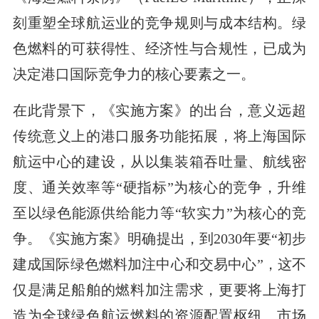
刻重塑全球航运业的竞争规则与成本结构。绿
色燃料的可获得性、经济性与合规性，已成为
决定港口国际竞争力的核心要素之一。
在此背景下，《实施方案》的出台，意义远超
传统意义上的港口服务功能拓展，将上海国际
航运中心的建设，从以集装箱吞吐量、航线密
度、通关效率等“硬指标”为核心的竞争，升维
至以绿色能源供给能力等“软实力”为核心的竞
争。《实施方案》明确提出，到2030年要“初步
建成国际绿色燃料加注中心和交易中心”，这不
仅是满足船舶的燃料加注需求，更要将上海打
造为全球绿色航运燃料的资源配置枢纽、市场