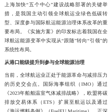
上海加快“五个中心”建设战略部署的关键举
措，是我国主动引领全球航运业绿色低碳转
型、深度参与国际航运能源治理体系改革的重
要布局。《实施方案》的印发标志着我国在全
球航运能源变革中实现从“跟随”转向“引领”的
系统性布局。
从港口能级提升到参与全球能源治理
当前，全球航运业正处于能源革命与减排压力
的历史交会点。国际海事组织（IMO）通过
《2023年船舶温室气体减排战略》，欧盟将碳
排放交易体系（ETS）扩展至航运以及通过
《海运燃料条例》（FuelEU Maritime），正深