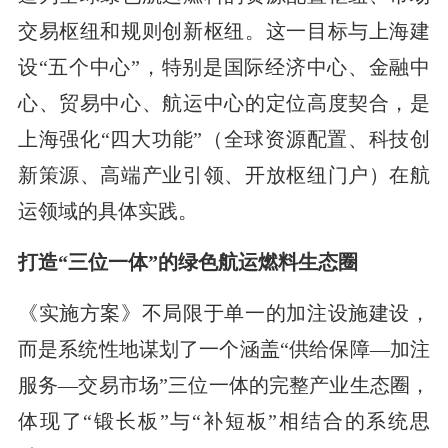
交易枢纽和规则创新枢纽。这一目标与上海建
设“五个中心”，特别是国际经济中心、金融中
心、贸易中心、航运中心的定位高度契合，是
上海强化“四大功能”（全球资源配置、科技创
新策源、高端产业引领、开放枢纽门户）在航
运领域的具体实践。
打造“三位一体”的绿色航运燃料生态圈
《实施方案》不局限于单一的加注设施建设，
而是系统性地谋划了一个涵盖“供给保障—加注
服务—交易市场”三位一体的完整产业生态圈，
体现了“锻长板”与“补短板”相结合的系统思