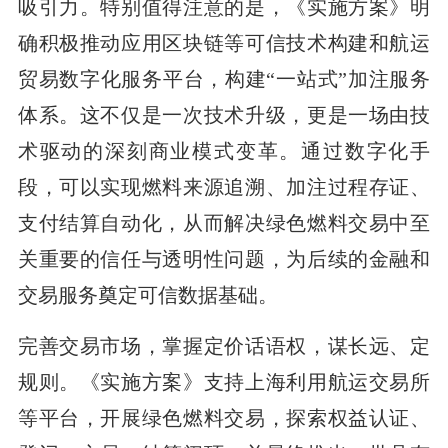
吸引力。特别值得注意的是，《实施方案》明
确积极推动应用区块链等可信技术构建和航运
贸易数字化服务平台，构建“一站式”加注服务
体系。这不仅是一次技术升级，更是一场由技
术驱动的深刻商业模式变革。通过数字化手
段，可以实现燃料来源追溯、加注过程存证、
支付结算自动化，从而解决绿色燃料交易中至
关重要的信任与透明性问题，为后续的金融和
交易服务奠定可信数据基础。
完善交易市场，掌握定价话语权，谋长远、定
规则。《实施方案》支持上海利用航运交易所
等平台，开展绿色燃料交易，探索权益认证、