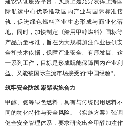
建设认证服务平台，实质上是充分发挥上海国
际航运中心优势推动国内产业与国际标准接
轨，促进绿色燃料产业生态形成与商业化落
地。同时，加快制定《船用甲醇燃料》国标等
产品质量标准，旨在为大规模加注作业提供安
全和技术依据，保障产业安全、有序发展。这
一系列工作，目标是形成既能保障国内产业利
益、又能被国际主流市场接受的“中国经验”。
筑牢安全防线 凝聚实施合力
甲醇、氨等绿色燃料，具有与传统船用燃料不
同的物化特性与安全风险。《实施方案》强调
健全安全管理体系，要求研究出台甲醇加注作