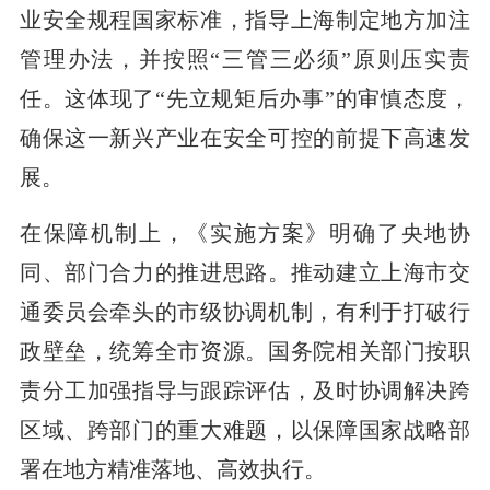
业安全规程国家标准，指导上海制定地方加注
管理办法，并按照“三管三必须”原则压实责
任。这体现了“先立规矩后办事”的审慎态度，
确保这一新兴产业在安全可控的前提下高速发
展。
在保障机制上，《实施方案》明确了央地协
同、部门合力的推进思路。推动建立上海市交
通委员会牵头的市级协调机制，有利于打破行
政壁垒，统筹全市资源。国务院相关部门按职
责分工加强指导与跟踪评估，及时协调解决跨
区域、跨部门的重大难题，以保障国家战略部
署在地方精准落地、高效执行。