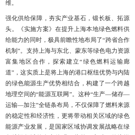
维。
强化供给保障，夯实产业基石，锻长板、拓源
头。《实施方案》在提升上海本地绿色燃料供
给能力的同时，极具前瞻性地布局了“跨省合作
机制”。支持上海与东北、蒙东等绿色电力资源
富集地区合作，探索建立“绿色燃料运输廊
道”，这实质上是将上海的港口枢纽优势与内陆
的绿色能源生产优势相结合，构建了一个跨越
地理空间的“能源互联网”。这种“生产—储存—
运输—加注”全链条布局，不仅保障了燃料来源
的稳定性和经济性，更将带动相关区域的绿色
能源产业发展，是国家区域协调发展战略在绿