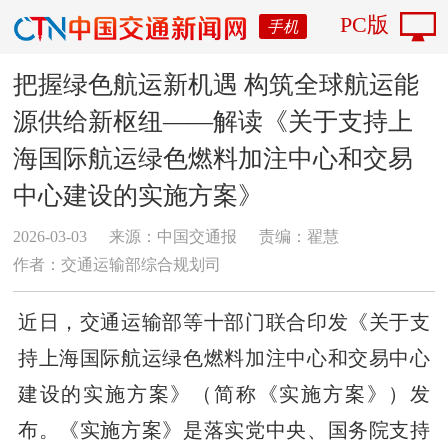
PC版
手机
把握绿色航运新机遇 构筑全球航运能
源供给新枢纽——解读《关于支持上
海国际航运绿色燃料加注中心和交易
中心建设的实施方案》
2026-03-03
来源：中国交通报
责编：翟慧
作者：交通运输部综合规划司
近日，交通运输部等十部门联合印发《关于支
持上海国际航运绿色燃料加注中心和交易中心
建设的实施方案》（简称《实施方案》）发
布。《实施方案》是落实党中央、国务院支持