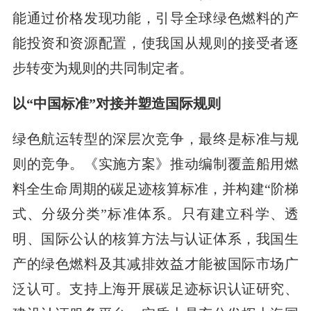
能通过价格发现功能，引导全球绿色燃料的产
能投资和资源配置，使我国从规则的接受者逐
步转变为规则的共同制定者。
以“中国标准”对接并塑造国际规则
绿色航运转型的深层次竞争，最终是标准与规
则的竞争。《实施方案》推动编制覆盖船用燃
料全生命周期的碳足迹核算标准，并构建“阶梯
式、分级分类”标准体系。只有建立科学、透
明、国际公认的核算方法与认证体系，我国生
产的绿色燃料及其减排效益才能被国际市场广
泛认可。支持上海开展碳足迹标识认证研究、