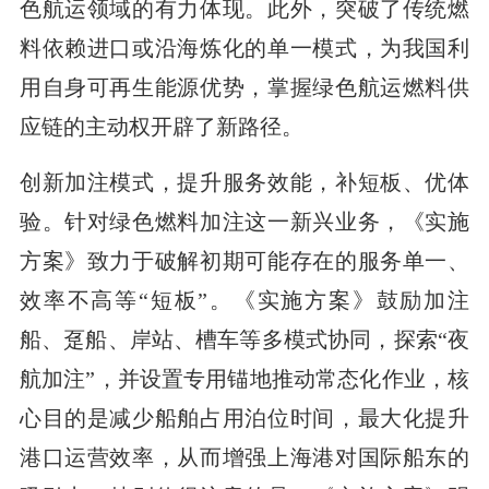
色航运领域的有力体现。此外，突破了传统燃
料依赖进口或沿海炼化的单一模式，为我国利
用自身可再生能源优势，掌握绿色航运燃料供
应链的主动权开辟了新路径。
创新加注模式，提升服务效能，补短板、优体
验。针对绿色燃料加注这一新兴业务，《实施
方案》致力于破解初期可能存在的服务单一、
效率不高等“短板”。《实施方案》鼓励加注
船、趸船、岸站、槽车等多模式协同，探索“夜
航加注”，并设置专用锚地推动常态化作业，核
心目的是减少船舶占用泊位时间，最大化提升
港口运营效率，从而增强上海港对国际船东的