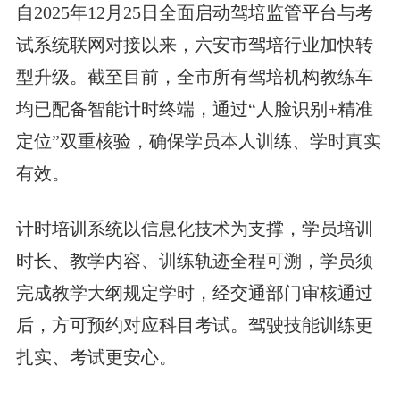
自2025年12月25日全面启动驾培监管平台与考
试系统联网对接以来，六安市驾培行业加快转
型升级。截至目前，全市所有驾培机构教练车
均已配备智能计时终端，通过“人脸识别+精准
定位”双重核验，确保学员本人训练、学时真实
有效。
计时培训系统以信息化技术为支撑，学员培训
时长、教学内容、训练轨迹全程可溯，学员须
完成教学大纲规定学时，经交通部门审核通过
后，方可预约对应科目考试。驾驶技能训练更
扎实、考试更安心。