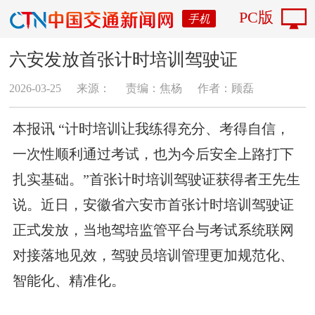
PC版
手机
六安发放首张计时培训驾驶证
2026-03-25
来源：
责编：焦杨
作者：顾磊
本报讯 “计时培训让我练得充分、考得自信，
一次性顺利通过考试，也为今后安全上路打下
扎实基础。”首张计时培训驾驶证获得者王先生
说。近日，安徽省六安市首张计时培训驾驶证
正式发放，当地驾培监管平台与考试系统联网
对接落地见效，驾驶员培训管理更加规范化、
智能化、精准化。