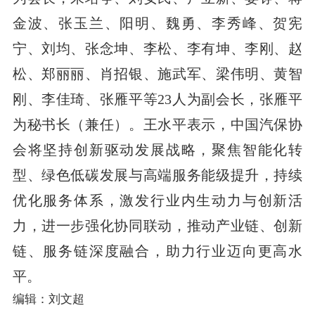
金波、张玉兰、阳明、魏勇、李秀峰、贺宪
宁、刘均、张念坤、李松、李有坤、李刚、赵
松、郑丽丽、肖招银、施武军、梁伟明、黄智
刚、李佳琦、张雁平等23人为副会长，张雁平
为秘书长（兼任）。王水平表示，中国汽保协
会将坚持创新驱动发展战略，聚焦智能化转
型、绿色低碳发展与高端服务能级提升，持续
优化服务体系，激发行业内生动力与创新活
力，进一步强化协同联动，推动产业链、创新
链、服务链深度融合，助力行业迈向更高水
平。
编辑：刘文超