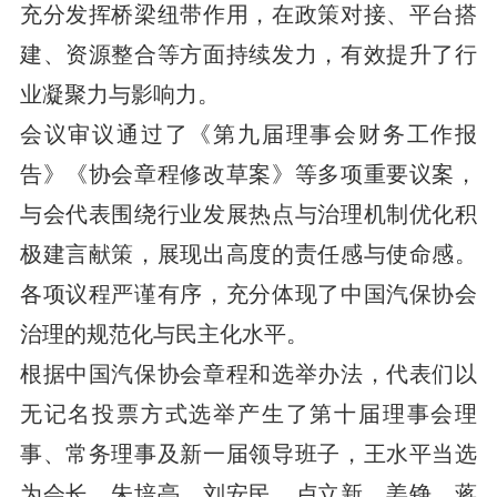
充分发挥桥梁纽带作用，在政策对接、平台搭
建、资源整合等方面持续发力，有效提升了行
业凝聚力与影响力。
会议审议通过了《第九届理事会财务工作报
告》《协会章程修改草案》等多项重要议案，
与会代表围绕行业发展热点与治理机制优化积
极建言献策，展现出高度的责任感与使命感。
各项议程严谨有序，充分体现了中国汽保协会
治理的规范化与民主化水平。
根据中国汽保协会章程和选举办法，代表们以
无记名投票方式选举产生了第十届理事会理
事、常务理事及新一届领导班子，王水平当选
为会长，朱培亭、刘安民、卢立新、姜铮、蒋