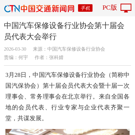
PC版
手机
中国汽车保修设备行业协会第十届会
员代表大会举行
2026-03-30
来源：中国汽车保修设备行业协会
责编：何宇
作者：张科婧
3月28日，中国汽车保修设备行业协会（简称中
国汽保协会）第十届会员代表大会暨十届一次
理事会、常务理事会在北京举行。来自全国各
地的会员代表、行业专家与企业代表齐聚一
堂，共谋发展。