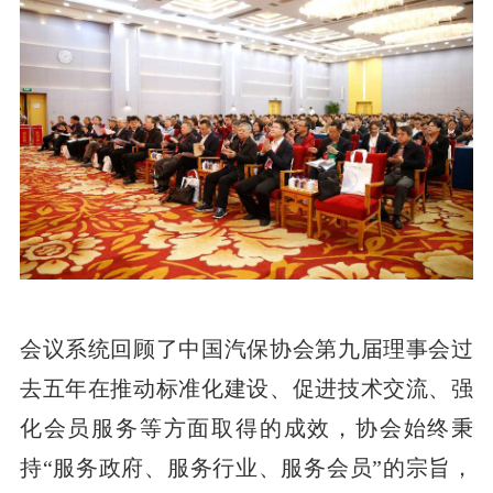
会议系统回顾了中国汽保协会第九届理事会过
去五年在推动标准化建设、促进技术交流、强
化会员服务等方面取得的成效，协会始终秉
持“服务政府、服务行业、服务会员”的宗旨，