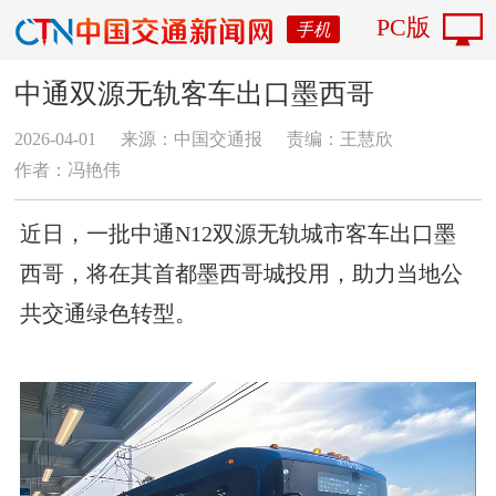
PC版
手机
中通双源无轨客车出口墨西哥
2026-04-01
来源：中国交通报
责编：王慧欣
作者：冯艳伟
近日，一批中通N12双源无轨城市客车出口墨
西哥，将在其首都墨西哥城投用，助力当地公
共交通绿色转型。