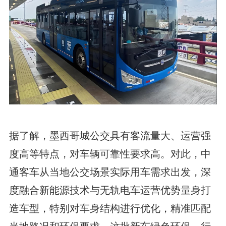
据了解，墨西哥城公交具有客流量大、运营强
度高等特点，对车辆可靠性要求高。对此，中
通客车从当地公交场景实际用车需求出发，深
度融合新能源技术与无轨电车运营优势量身打
造车型，特别对车身结构进行优化，精准匹配