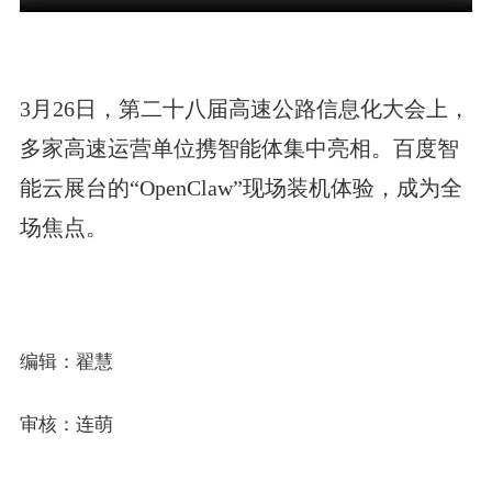
3月26日，第二十八届高速公路信息化大会上，
多家高速运营单位携智能体集中亮相。百度智
能云展台的“OpenClaw”现场装机体验，成为全
场焦点。
编辑：翟慧
审核：连萌