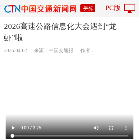
PC版
手机
2026高速公路信息化大会遇到“龙
虾”啦
2026-04-02
来源：中国交通报
作者：