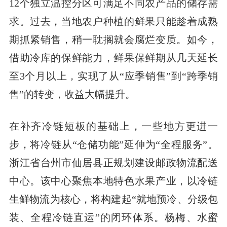
12个独立温控分区可满足不同农产品的储存需
求。过去，当地农户种植的鲜果只能趁着成熟
期抓紧销售，稍一耽搁就会腐烂变质。如今，
借助冷库的保鲜能力，鲜果保鲜期从几天延长
至3个月以上，实现了从“应季销售”到“跨季销
售”的转变，收益大幅提升。
在补齐冷链短板的基础上，一些地方更进一
步，将冷链从“仓储功能”延伸为“全程服务”。
浙江省台州市仙居县正规划建设邮政物流配送
中心。该中心聚焦本地特色水果产业，以冷链
生鲜物流为核心，将构建起“就地预冷、分级包
装、全程冷链直运”的闭环体系。杨梅、水蜜