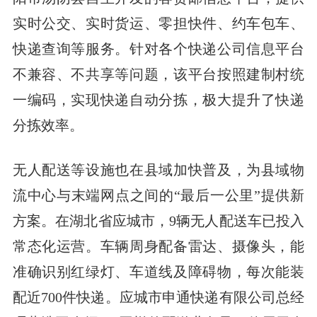
实时公交、实时货运、零担快件、约车包车、
快递查询等服务。针对各个快递公司信息平台
不兼容、不共享等问题，该平台按照建制村统
一编码，实现快递自动分拣，极大提升了快递
分拣效率。
无人配送等设施也在县域加快普及，为县域物
流中心与末端网点之间的“最后一公里”提供新
方案。在湖北省应城市，9辆无人配送车已投入
常态化运营。车辆周身配备雷达、摄像头，能
准确识别红绿灯、车道线及障碍物，每次能装
配近700件快递。应城市申通快递有限公司总经