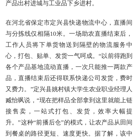
产品出村进城与工业品下乡进村。
在河北省保定市定兴县快递物流中心，直播间
与分拣线仅相隔10米。一场助农直播结束后，
工作人员将下单货物送到隔壁的物流服务中
心，打包、贴单、发货一气呵成。“以前得跑到
各个产品基地流动直播，一次只能推一两款产
品，直播结束后还得联系快递公司发货，费时
又费力。”定兴县姚村镇大学生农业职业经理人
臧怡飒说，“现在把样品全部拿到这里就能上链
接售卖，一站式打包、发货，效率大幅提
升。”这种“前播后仓”的模式，让农产品从田间
到餐桌的路径更短、速度更快。据了解，该中