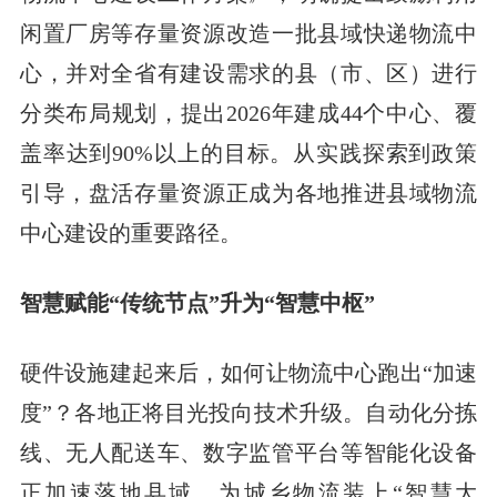
闲置厂房等存量资源改造一批县域快递物流中
心，并对全省有建设需求的县（市、区）进行
分类布局规划，提出2026年建成44个中心、覆
盖率达到90%以上的目标。从实践探索到政策
引导，盘活存量资源正成为各地推进县域物流
中心建设的重要路径。
智慧赋能“传统节点”升为“智慧中枢”
硬件设施建起来后，如何让物流中心跑出“加速
度”？各地正将目光投向技术升级。自动化分拣
线、无人配送车、数字监管平台等智能化设备
正加速落地县域，为城乡物流装上“智慧大