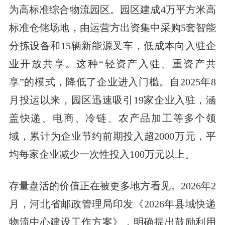
为高标准综合物流园区。园区建成4万平方米高
标准仓储场地，由运营方出资集中采购5套智能
分拣设备和15辆新能源叉车，低成本向入驻企
业开放共享。这种“轻资产入驻、重资产共
享”的模式，降低了企业进入门槛。自2025年8
月投运以来，园区迅速吸引19家企业入驻，涵
盖快递、电商、冷链、农产品加工等多个领
域，累计为企业节约前期投入超2000万元，平
均每家企业减少一次性投入100万元以上。
存量盘活的价值正在被更多地方看见。2026年2
月，河北省邮政管理局印发《2026年县域快递
物流中心建设工作方案》，明确提出鼓励利用