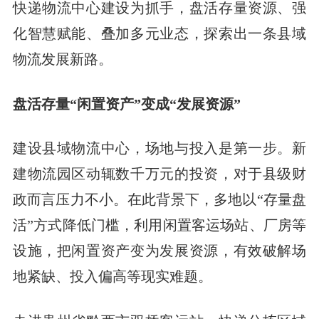
快递物流中心建设为抓手，盘活存量资源、强
化智慧赋能、叠加多元业态，探索出一条县域
物流发展新路。
盘活存量“闲置资产”变成“发展资源”
建设县域物流中心，场地与投入是第一步。新
建物流园区动辄数千万元的投资，对于县级财
政而言压力不小。在此背景下，多地以“存量盘
活”方式降低门槛，利用闲置客运场站、厂房等
设施，把闲置资产变为发展资源，有效破解场
地紧缺、投入偏高等现实难题。