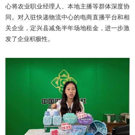
心将农业职业经理人、本地主播等群体深度协
同。对入驻快递物流中心的电商直播平台和相
关企业，定兴县减免半年场地租金，进一步激
发了企业积极性。