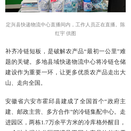
定兴县快递物流中心直播间内，工作人员正在直播。陈
红宇 供图
补齐冷链短板，是破解农产品“最初一公里”难
题的关键。多地县域快递物流中心将冷链仓储
建设作为重要一环，让更多优质农产品走出大
山、走向全国。
安徽省六安市霍邱县建成了全国首个“政府主
建、邮政主营、多方合作”的冷链集配中心。走
进园区，两栋1.7万余平方米的冷库格外醒目，