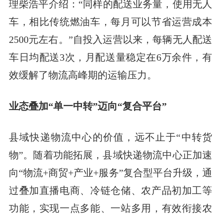
理柴浩平介绍：“同样的配送业务量，使用无人
车，相比传统燃油车，每月可以节省运营成本
2500元左右。”自投入运营以来，每辆无人配送
车日均配送3次，月配送量稳定在6万余件，有
效缓解了物流高峰期的运输压力。
业态叠加“单一中转”迈向“复合平台”
县域快递物流中心的价值，远不止于“中转货
物”。随着功能拓展，县域快递物流中心正加速
向“物流+商贸+产业+服务”复合型平台升级，通
过叠加直播电商、冷链仓储、农产品初加工等
功能，实现一点多能、一站多用，有效衔接农