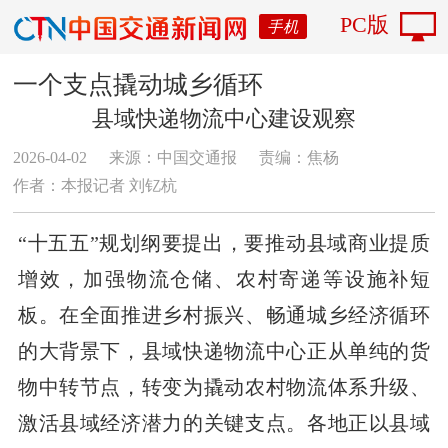
PC版
手机
一个支点撬动城乡循环
县域快递物流中心建设观察
2026-04-02
来源：中国交通报
责编：焦杨
作者：本报记者 刘钇杭
“十五五”规划纲要提出，要推动县域商业提质
增效，加强物流仓储、农村寄递等设施补短
板。在全面推进乡村振兴、畅通城乡经济循环
的大背景下，县域快递物流中心正从单纯的货
物中转节点，转变为撬动农村物流体系升级、
激活县域经济潜力的关键支点。各地正以县域