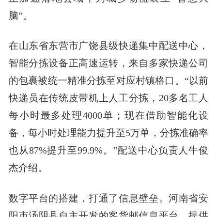
脑”。
在山东省东营市广饶县级快递集中配送中心，
智能分拣设备正高速运转，来自多家快递公司
的包裹被统一精准分拣至对应村镇格口。“以前
快递员在传统皮带机上人工分拣，20多名工人
每小时最多处理4000单；现在借助智能化设
备，每小时处理能力提升至5万单，分拣准确率
也从87%提升至99.9%。”配送中心负责人牛俊
杰介绍。
数字平台的搭建，打通了信息壁垒。河南省安
阳市汤阴县自主开发的客货邮信息平台，提供