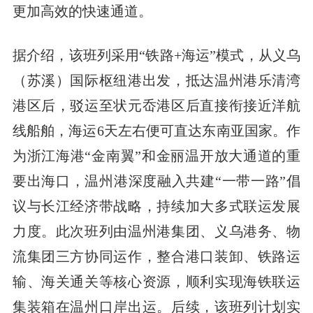
更加高效的快速通道。
据介绍，该班列采用“铁路+海运”模式，从义乌
（苏溪）国际枢纽港出发，抵达温州港乐清湾
港区后，驳运至状元岙港区后直接衔接近洋航
线船舶，海运6天左右便可直达东南亚国家。作
为浙江海港“金南翼”和金丽温开放大通道的重
要出海口，温州港深度融入共建“一带一路”倡
议与长江经济带战略，持续加大多式联运发展
力度。此次班列由温州港集团、义乌港务、物
流集团三方协同运作，整合港口装卸、铁路运
输、海关通关等核心资源，顺利实现海铁联运
集装箱在温州口岸出运。后续，该班列计划实