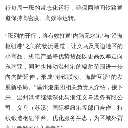
行每周一班的常态化运行，确保两地间铁路通
道保持高密度、高效率运转。
“班列的开行，将有效打通‘内陆无水港’与‘沿海
枢纽港’之间的物流通道，让义乌及周边地区的
小商品、机电产品等优势货品以更高效率走向
东南亚，同时也推动温州港的辐射范围进一步
向内陆延伸，形成‘港铁联动、海陆互济’的发
展新格局。”温州港集团相关负责人介绍，接下
来，温州港将继续深化与浙江义乌港务有限公
司、义乌（苏溪）国际枢纽港等部门合作，持
续锻造枢纽平台、优化服务生态，为区域外贸