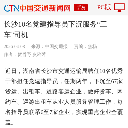
PC版
手机
长沙10名党建指导员下沉服务“三
车”司机
2026-04-08
来源：中国交通报
责编：焦杨
作者：贺哲野 皮玲萍
近日，湖南省长沙市交通运输局聘任10名优秀
干部担任党建指导员，任期两年，下沉至67家
货运、出租车、道路客运企业，做好货车、网
约车、巡游出租车从业人员服务管理工作，每
名指导员联系6至7家企业，实现重点企业全覆
盖。