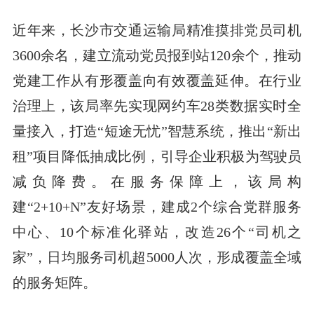
近年来，长沙市交通运输局精准摸排党员司机
3600余名，建立流动党员报到站120余个，推动
党建工作从有形覆盖向有效覆盖延伸。在行业
治理上，该局率先实现网约车28类数据实时全
量接入，打造“短途无忧”智慧系统，推出“新出
租”项目降低抽成比例，引导企业积极为驾驶员
减负降费。在服务保障上，该局构
建“2+10+N”友好场景，建成2个综合党群服务
中心、10个标准化驿站，改造26个“司机之
家”，日均服务司机超5000人次，形成覆盖全域
的服务矩阵。