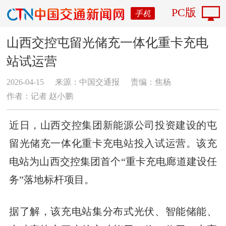
PC版
手机
山西交控屯留光储充一体化重卡充电
站试运营
2026-04-15
来源：中国交通报
责编：焦杨
作者：​记者 赵小鹏
近日，山西交控集团新能源公司投资建设的屯
留光储充一体化重卡充电站投入试运营。该充
电站为山西交控集团首个“重卡充电廊道建设任
务”落地标杆项目。
据了解，该充电站集分布式光伏、智能储能、