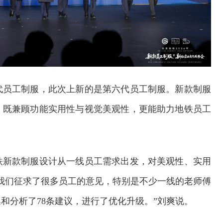
代员工制服，此次上新的是第六代员工制服。新款制服
，既兼顾功能实用性与视觉美观性，更能助力地铁员工
铁新款制服设计从一线员工需求出发，对美观性、实用
我们征求了很多员工的意见，特别是不少一线的老师傅
和分析了78条建议，进行了优化升级。”刘爽说。