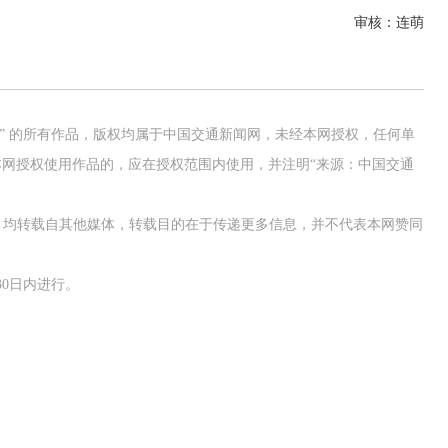
审核：连萌
网” 的所有作品，版权均属于中国交通新闻网，未经本网授权，任何单
网授权使用作品的，应在授权范围内使用，并注明“来源：中国交通
作品，均转载自其他媒体，转载目的在于传递更多信息，并不代表本网赞同
0日内进行。