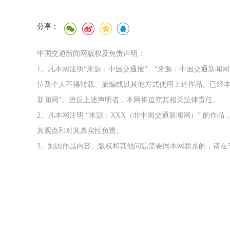
分享：
中国交通新闻网版权及免责声明：
1、凡本网注明“来源：中国交通报”、“来源：中国交通新闻
位及个人不得转载、摘编或以其他方式使用上述作品。已经本
新闻网”。违反上述声明者，本网将追究其相关法律责任。
2、凡本网注明 “来源：XXX（非中国交通新闻网）” 的
其观点和对其真实性负责。
3、如因作品内容、版权和其他问题需要同本网联系的，请在3