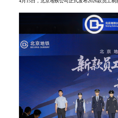
4月15日，北京地铁公司正式发布2026款员工制