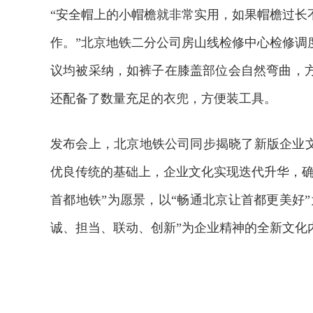
“安全帽上的小帽檐就非常实用，如果帽檐过长
作。”北京地铁二分公司房山线检修中心检修调
议均被采纳，如裤子在膝盖部位会自然弯曲，
还配备了数量充足的衣兜，方便装工具。
发布会上，北京地铁公司同步揭晓了新版企业文
优良传统的基础上，企业文化实现迭代升华，确
首都地铁”为愿景，以“畅通北京让首都更美好”
诚、担当、联动、创新”为企业精神的全新文化
2026年中国航海日论坛