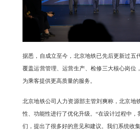
据悉，自成立至今，北京地铁已先后更新过五
覆盖运营管理、运营生产、检修三大核心岗位
为乘客提供更高质量的服务。
北京地铁公司人力资源部主管刘爽称，北京地
性、功能性进行了优化升级。“在设计过程中，
们，提出了很多好的意见和建议。我们系统收集