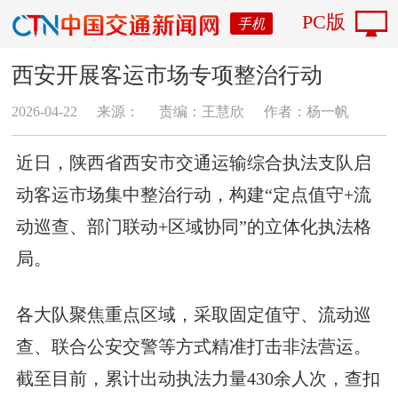
PC版
手机
西安开展客运市场专项整治行动
2026-04-22
来源：
责编：王慧欣
作者：杨一帆
近日，陕西省西安市交通运输综合执法支队启
动客运市场集中整治行动，构建“定点值守+流
动巡查、部门联动+区域协同”的立体化执法格
局。
各大队聚焦重点区域，采取固定值守、流动巡
查、联合公安交警等方式精准打击非法营运。
截至目前，累计出动执法力量430余人次，查扣