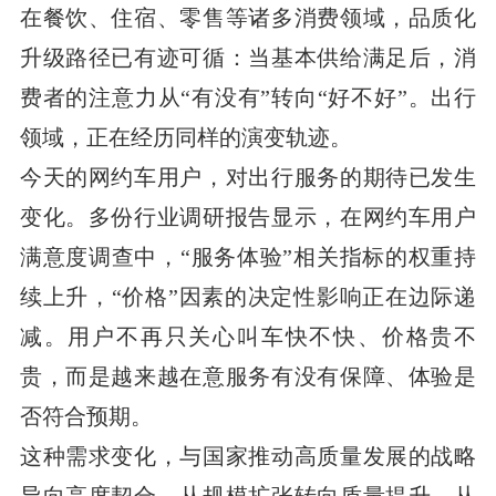
在餐饮、住宿、零售等诸多消费领域，品质化
升级路径已有迹可循：当基本供给满足后，消
费者的注意力从“有没有”转向“好不好”。出行
领域，正在经历同样的演变轨迹。
今天的网约车用户，对出行服务的期待已发生
变化。多份行业调研报告显示，在网约车用户
满意度调查中，“服务体验”相关指标的权重持
续上升，“价格”因素的决定性影响正在边际递
减。用户不再只关心叫车快不快、价格贵不
贵，而是越来越在意服务有没有保障、体验是
否符合预期。
这种需求变化，与国家推动高质量发展的战略