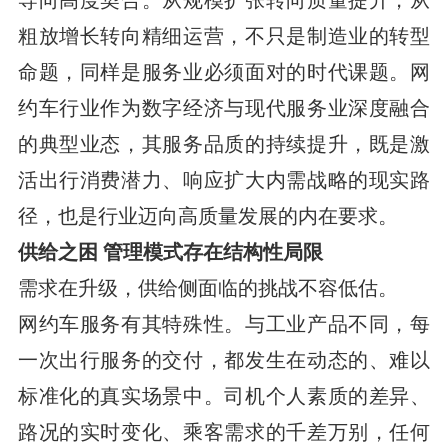
导向高度契合。从规模扩张转向质量提升，从
粗放增长转向精细运营，不只是制造业的转型
命题，同样是服务业必须面对的时代课题。网
约车行业作为数字经济与现代服务业深度融合
的典型业态，其服务品质的持续提升，既是激
活出行消费潜力、响应扩大内需战略的现实路
径，也是行业迈向高质量发展的内在要求。
供给之困 管理模式存在结构性局限
需求在升级，供给侧面临的挑战不容低估。
网约车服务有其特殊性。与工业产品不同，每
一次出行服务的交付，都发生在动态的、难以
标准化的真实场景中。司机个人素质的差异、
路况的实时变化、乘客需求的千差万别，任何