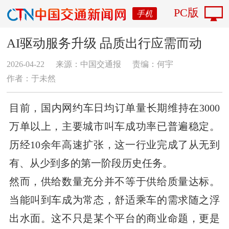
PC版
手机
AI驱动服务升级 品质出行应需而动
2026-04-22
来源：中国交通报
责编：何宇
作者：​于未然
目前，国内网约车日均订单量长期维持在3000
万单以上，主要城市叫车成功率已普遍稳定。
历经10余年高速扩张，这一行业完成了从无到
有、从少到多的第一阶段历史任务。
然而，供给数量充分并不等于供给质量达标。
当能叫到车成为常态，舒适乘车的需求随之浮
出水面。这不只是某个平台的商业命题，更是