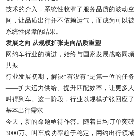
技术的介入，系统性收窄了服务品质的波动空
间，让品质出行并不依赖运气，而成为可以被
系统性保障的结果。
发展之向 从规模扩张走向品质重塑
网约车行业的演进，始终与国家发展战略同频
共振。
行业发展初期，解决“有没有”是第一位的任务
——扩大运力供给、提升匹配效率，让更多人
叫得到车。这一阶段，行业以规模扩张回应了
基本出行需求。
今天，新的命题亟待作答。随着日均订单突破
3000万、叫车成功率趋于稳定，网约出行领域