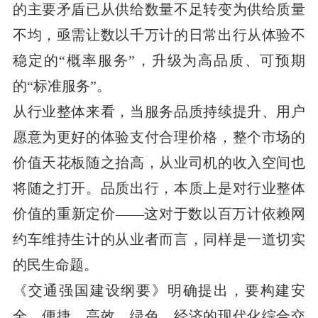
的主要矛盾已从供给数量不足转变为供给质量
不均，亟需让数以千万计的日常出行从体验不
稳定的“概率服务”，升级为高品质、可预期
的“标准服务”。
从行业整体来看，当服务品质持续提升、用户
愿意为更好的体验支付合理价格，整个市场的
价值天花板随之抬高，从业司机的收入空间也
将随之打开。品质出行，本质上是对行业整体
价值的重新定价——这对于数以百万计依赖网
约车维持生计的从业者而言，同样是一道切实
的民生命题。
《交通强国建设纲要》明确提出，要构建安
全、便捷、高效、绿色、经济的现代化综合交