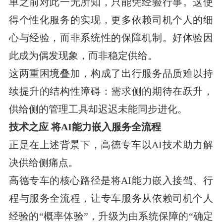
单之前对此一无所知，只能凭经验行事。这使
得个性化服务的实现，更多依赖司机个人的细
心与经验，而非系统性的保障机制。好体验因
此成为偶发现象，而非稳定供给。
这两重困境叠加，构成了出行服务品质难以持
续提升的结构性障碍：需求侧的期待在跃升，
供给侧的管理工具却迟迟未能同步进化。
技术之应 将AI能力嵌入服务全流程
正是在上述背景下，高德专车以AI技术助力解
决供给侧痛点。
高德专车的核心路径是将AI能力嵌入接驾、行
程与服务全流程，让专车服务从依赖司机个人
经验的“概率体验”，升级为由系统保障的“确定