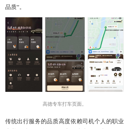
品质”。
高德专车打车页面。
传统出行服务的品质高度依赖司机个人的职业