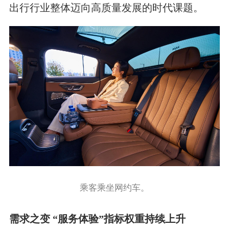
出行行业整体迈向高质量发展的时代课题。
乘客乘坐网约车。
需求之变 “服务体验”指标权重持续上升