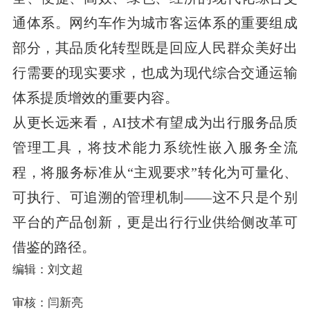
通体系。网约车作为城市客运体系的重要组成
部分，其品质化转型既是回应人民群众美好出
行需要的现实要求，也成为现代综合交通运输
体系提质增效的重要内容。
从更长远来看，AI技术有望成为出行服务品质
管理工具，将技术能力系统性嵌入服务全流
程，将服务标准从“主观要求”转化为可量化、
可执行、可追溯的管理机制——这不只是个别
平台的产品创新，更是出行行业供给侧改革可
借鉴的路径。
编辑：刘文超
审核：闫新亮