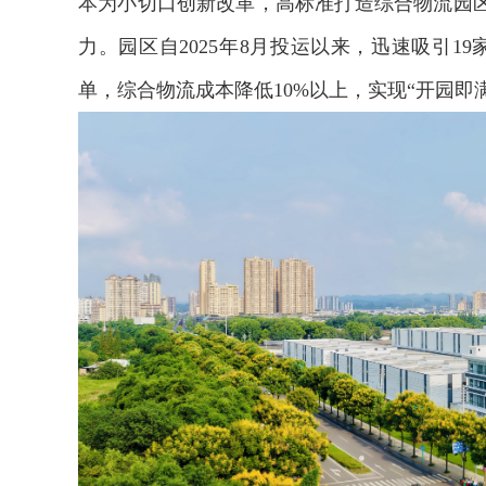
本为小切口创新改革，高标准打造综合物流园
力。园区自2025年8月投运以来，迅速吸引19
单，综合物流成本降低10%以上，实现“开园即