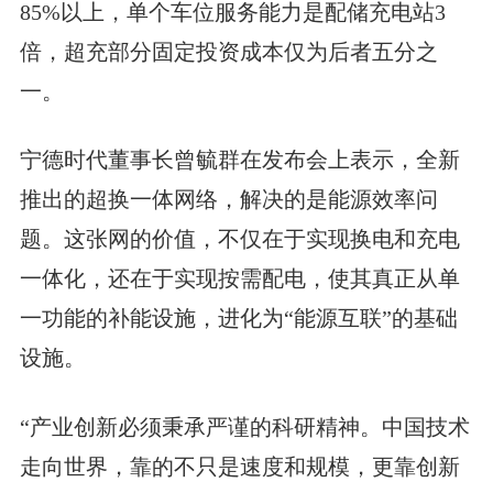
85%以上，单个车位服务能力是配储充电站3
倍，超充部分固定投资成本仅为后者五分之
一。
宁德时代董事长曾毓群在发布会上表示，全新
推出的超换一体网络，解决的是能源效率问
题。这张网的价值，不仅在于实现换电和充电
一体化，还在于实现按需配电，使其真正从单
一功能的补能设施，进化为“能源互联”的基础
设施。
“产业创新必须秉承严谨的科研精神。中国技术
走向世界，靠的不只是速度和规模，更靠创新