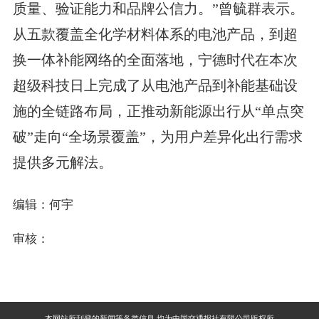
质量、验证能力和品牌公信力。”曾毓群表示。
从五款覆盖全化学材料体系的电池产品，到超
换一体补能网络的全面落地，宁德时代在本次
超级科技日上完成了从电池产品到补能基础设
施的全链路布局，正推动新能源出行从“单点突
破”走向“全场景覆盖”，为用户差异化出行需求
提供多元解法。
编辑：何宇
审核：
本网站所刊登的新闻等各类信息,均为中国交通报社有限公司版权所