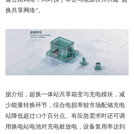
换共享网络”。
据介绍，超换一体站共享箱变与充电模块，减
少能量转换环节，综合电损率较市场配储充电
站降低超过13个百分点。有应急需求时还可调
用换电站电池对充电桩放电，设备复用率达到