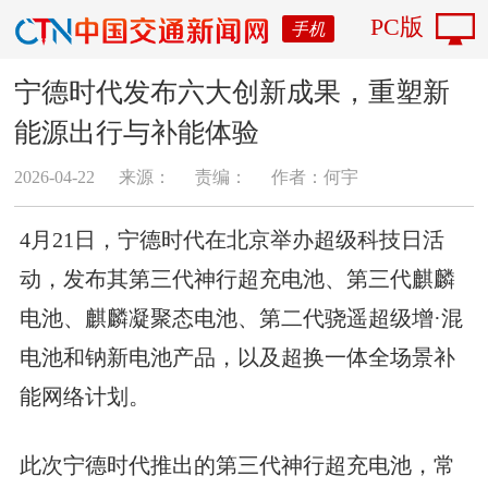
PC版
手机
宁德时代发布六大创新成果，重塑新
能源出行与补能体验
2026-04-22
来源：
责编：
作者：何宇
4月21日，宁德时代在北京举办超级科技日活
动，发布其第三代神行超充电池、第三代麒麟
电池、麒麟凝聚态电池、第二代骁遥超级增·混
电池和钠新电池产品，以及超换一体全场景补
能网络计划。
此次宁德时代推出的第三代神行超充电池，常