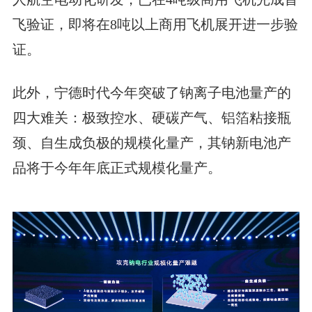
飞验证，即将在8吨以上商用飞机展开进一步验
证。
此外，宁德时代今年突破了钠离子电池量产的
四大难关：极致控水、硬碳产气、铝箔粘接瓶
颈、自生成负极的规模化量产，其钠新电池产
品将于今年年底正式规模化量产。