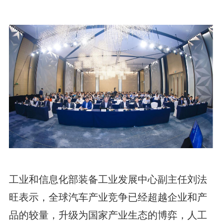
工业和信息化部装备工业发展中心副主任刘法
旺表示，全球汽车产业竞争已经超越企业和产
品的较量，升级为国家产业生态的博弈，人工