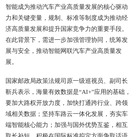
智能成为推动汽车产业高质量发展的核心驱动
力和关键变量，规制、标准等制度成为推动经
济高质量发展和提升国家竞争力的重要手段。
在此背景下，需进一步加强管理协同，统筹发
展与安全，推动智能网联汽车产业高质量发
展。
国家邮政局政策法规司原一级巡视员、副司长
靳兵表示，海量有效数据是“AI+”应用的基础，
要加大路权开放力度，加快打通跨行业、跨领
域相关数据；坚持车路云一体化发展，夯实车
端智能核心能力；加强与国外优势互鉴，相互
取长补短，积极在国际标准拟定方面争取话语