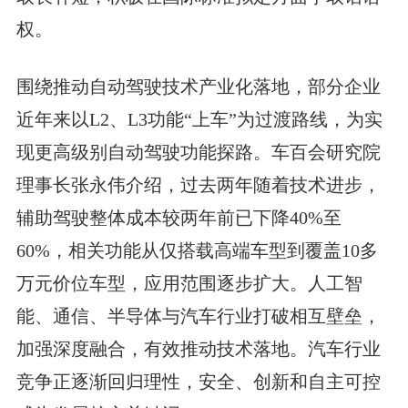
权。
围绕推动自动驾驶技术产业化落地，部分企业
近年来以L2、L3功能“上车”为过渡路线，为实
现更高级别自动驾驶功能探路。车百会研究院
理事长张永伟介绍，过去两年随着技术进步，
辅助驾驶整体成本较两年前已下降40%至
60%，相关功能从仅搭载高端车型到覆盖10多
万元价位车型，应用范围逐步扩大。人工智
能、通信、半导体与汽车行业打破相互壁垒，
加强深度融合，有效推动技术落地。汽车行业
竞争正逐渐回归理性，安全、创新和自主可控