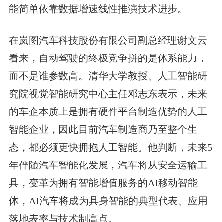
能简单依靠数据增速线性推演技术进步。
在岚图汽车科技股份有限公司副总经理谢文云
看来，自动驾驶的终极竞争拼的是体系能力，
而不是谁参数高。清华大学教授、人工智能研
究院视觉智能研究中心主任邓志东表示，未来
的车企本质上是拥有硬件平台制造优势的人工
智能企业，因此目前汽车制造商乃至整个生
态，都必须更快拥抱人工智能。他判断，未来5
年伴随汽车智能化发展，汽车将从安全运输工
具，变革为拥有智能增值服务的AI移动智能
体，AI汽车将成为具身智能的典型代表、应用
落地表率与技术制高点。