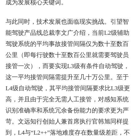
成为发展核心关键词。
与此同时，技术发展也面临现实挑战。引望智
能驾驶产品线总裁李文广介绍，当前L2级辅助
驾驶系统的平均事故接管间隔仅为数十至数百
公里（即每行驶数十至数百公里就需要驾驶员
接管一次），而要实现L3级有条件自动驾驶，
这一平均接管间隔需提升至几十万公里。至于
L4级自动驾驶，其平均接管间隔要求比L3级更
高，并且由于完全无需人工接管，对感知系统
识别准确率和系统冗余备份能力的要求更为严
苛。文远知行创始人兼首席执行官韩旭同样提
到，L4与“L2++”落地难度存在数量级差距，不