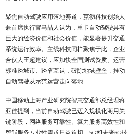
聚焦自动驾驶应用落地赛道，嬴彻科技创始人
兼首席执行官马喆人认为，重卡自动驾驶具有
巨大的经济价值和社会价值，能显著提升交通
系统运行效率。主线科技同样聚焦于此，企业
合伙人王超建议，应加快全国测试资质、运营
标准跨城市、跨省互认，破除地域壁垒，推动
自动驾驶从示范运营走向落地。
中国移动上海产业研究院智慧交通部总经理蒋
亚佳提到，当前自动驾驶已迈入规模化商用关
键阶段，网络服务可靠性、算力服务高效性和
智能服务专业性需求日益迫切，5G和未来6G技