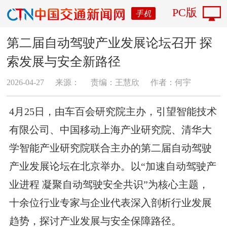
PC版
手机
第二届自动驾驶产业发展论坛召开 探
索发展与安全新路径
2026-04-27
来源：
责编：王慧欣
作者：何宇
4月25日，由车百会研究院主办，引望智能技术
有限公司、中国移动上海产业研究院、清华大
学智能产业研究院联合主办的第二届自动驾驶
产业发展论坛在北京举办。以“加速自动驾驶产
业进程 凝聚自动驾驶安全共识”为核心主题，
十余位行业专家与企业代表深入剖析行业发展
趋势，探讨产业发展与安全保障路径。